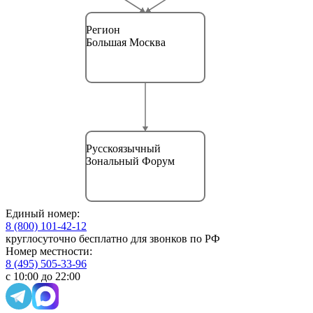
Регион
Большая Москва
Русскоязычный
Зональный Форум
Единый номер:
8 (800) 101-42-12
круглосуточно бесплатно для звонков по РФ
Номер местности:
8 (495) 505-33-96
с 10:00 до 22:00