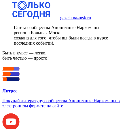
gazeta.na-msk.ru
Газета сообщества Анонимные Наркоманы
региона Большая Москва
создана для того, чтобы вы были всегда в курсе
последних событий.
Быть в курсе — легко,
быть частью — просто!
Литрес
Покупай литературу сообщества Анонимные Наркоманы в
электронном формате на сайте