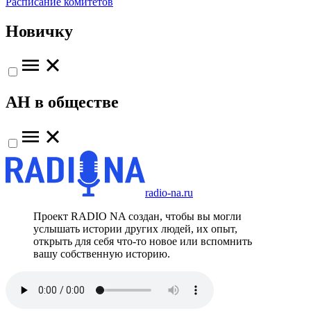
Расписание комитетов
Новичку
АН в обществе
radio-na.ru
Проект RADIO NA создан, чтобы вы могли
услышать истории других людей, их опыт,
открыть для себя что-то новое или вспомнить
вашу собственную историю.