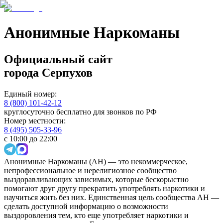
Анонимные Наркоманы
Официальный сайт
города
Серпухов
Единый номер:
8 (800) 101-42-12
круглосуточно бесплатно для звонков по РФ
Номер местности:
8 (495) 505-33-96
с 10:00 до 22:00
Анонимные Наркоманы (АН) — это некоммерческое,
непрофессиональное и нерелигиозное сообщество
выздоравливающих зависимых, которые бескорыстно
помогают друг другу прекратить употреблять наркотики и
научиться жить без них. Единственная цель сообщества АН —
сделать доступной информацию о возможности
выздоровления тем, кто еще употребляет наркотики и