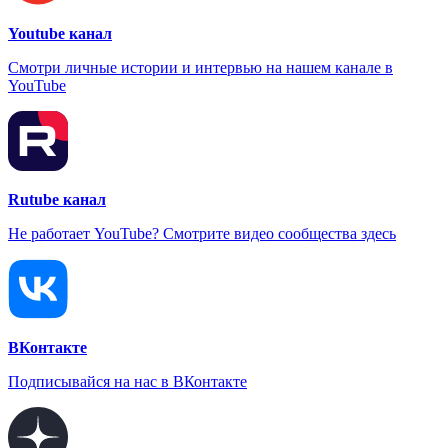
Youtube канал
Смотри личные истории и интервью на нашем канале в
YouTube
Rutube канал
Не работает YouTube? Смотрите видео сообщества здесь
ВКонтакте
Подписывайся на нас в ВКонтакте