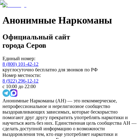
Анонимные Наркоманы
Официальный сайт
города
Серов
Единый номер:
8 (800) 101-42-12
круглосуточно бесплатно для звонков по РФ
Номер местности:
8 (922) 296-12-12
с 10:00 до 22:00
Анонимные Наркоманы (АН) — это некоммерческое,
непрофессиональное и нерелигиозное сообщество
выздоравливающих зависимых, которые бескорыстно
помогают друг другу прекратить употреблять наркотики и
научиться жить без них. Единственная цель сообщества АН —
сделать доступной информацию о возможности
выздоровления тем, кто еще употребляет наркотики и