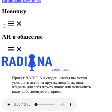
Расписание комитетов
Новичку
АН в обществе
radio-na.ru
Проект RADIO NA создан, чтобы вы могли
услышать истории других людей, их опыт,
открыть для себя что-то новое или вспомнить
вашу собственную историю.