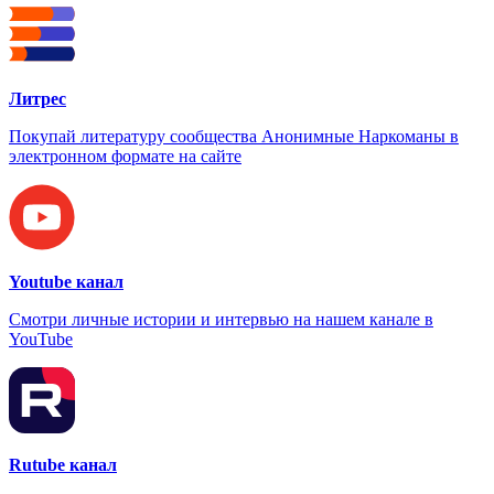
Литрес
Покупай литературу сообщества Анонимные Наркоманы в
электронном формате на сайте
Youtube канал
Смотри личные истории и интервью на нашем канале в
YouTube
Rutube канал