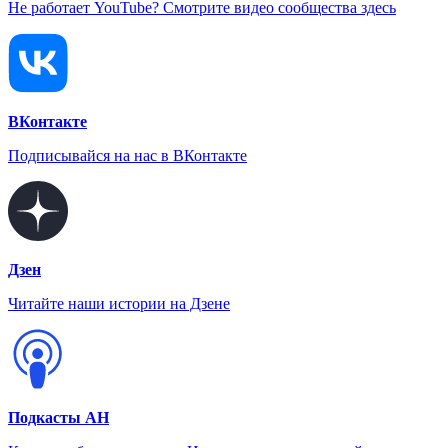
Не работает YouTube? Смотрите видео сообщества здесь
ВКонтакте
Подписывайся на нас в ВКонтакте
Дзен
Читайте наши истории на Дзене
Подкасты АН