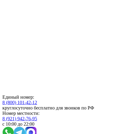
Единый номер:
8 (800) 101-42-12
круглосуточно бесплатно для звонков по РФ
Номер местности:
8 (921) 942-76-95
с 10:00 до 22:00