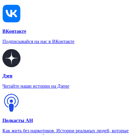
ВКонтакте
Подписывайся на нас в ВКонтакте
Дзен
Читайте наши истории на Дзене
Подкасты АН
Как жить без наркотиков. Истории реальных людей, которые