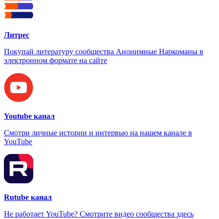
Литрес
Покупай литературу сообщества Анонимные Наркоманы в
электронном формате на сайте
Youtube канал
Смотри личные истории и интервью на нашем канале в
YouTube
Rutube канал
Не работает YouTube? Смотрите видео сообщества здесь