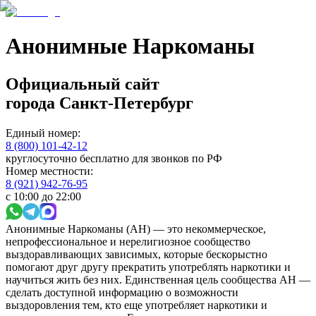
Анонимные Наркоманы
Официальный сайт
города
Санкт-Петербург
Единый номер:
8 (800) 101-42-12
круглосуточно бесплатно для звонков по РФ
Номер местности:
8 (921) 942-76-95
с 10:00 до 22:00
Анонимные Наркоманы (АН) — это некоммерческое,
непрофессиональное и нерелигиозное сообщество
выздоравливающих зависимых, которые бескорыстно
помогают друг другу прекратить употреблять наркотики и
научиться жить без них. Единственная цель сообщества АН —
сделать доступной информацию о возможности
выздоровления тем, кто еще употребляет наркотики и