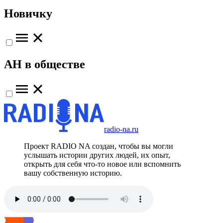
Новичку
АН в обществе
radio-na.ru
Проект RADIO NA создан, чтобы вы могли
услышать истории других людей, их опыт,
открыть для себя что-то новое или вспомнить
вашу собственную историю.