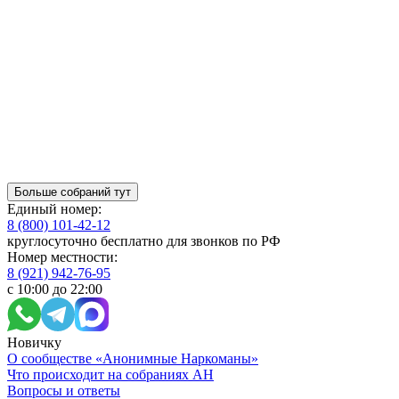
Больше собраний тут
Единый номер:
8 (800) 101-42-12
круглосуточно бесплатно для звонков по РФ
Номер местности:
8 (921) 942-76-95
с 10:00 до 22:00
Новичку
О сообществе «Анонимные Наркоманы»
Что происходит на собраниях АН
Вопросы и ответы