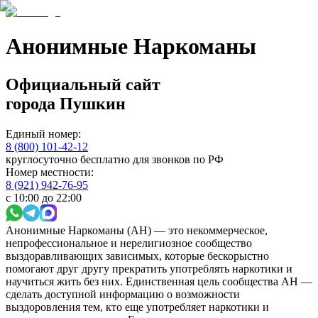
Анонимные Наркоманы
Официальный сайт
города
Пушкин
Единый номер:
8 (800) 101-42-12
круглосуточно бесплатно для звонков по РФ
Номер местности:
8 (921) 942-76-95
с 10:00 до 22:00
Анонимные Наркоманы (АН) — это некоммерческое,
непрофессиональное и нерелигиозное сообщество
выздоравливающих зависимых, которые бескорыстно
помогают друг другу прекратить употреблять наркотики и
научиться жить без них. Единственная цель сообщества АН —
сделать доступной информацию о возможности
выздоровления тем, кто еще употребляет наркотики и