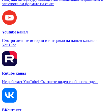
электронном формате на сайте
Youtube канал
Смотри личные истории и интервью на нашем канале в
YouTube
Rutube канал
Не работает YouTube? Смотрите видео сообщества здесь
ВКонтакте