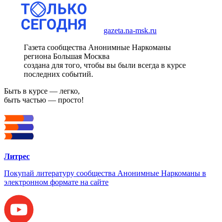
gazeta.na-msk.ru
Газета сообщества Анонимные Наркоманы
региона Большая Москва
создана для того, чтобы вы были всегда в курсе
последних событий.
Быть в курсе — легко,
быть частью — просто!
Литрес
Покупай литературу сообщества Анонимные Наркоманы в
электронном формате на сайте