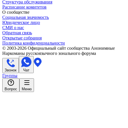
Структура обслуживания
Расписание комитетов
О сообществе
Социальная значимость
Юридическое лицо
СМИ о нас
Обратная связь
Открытые собрания
Политика конфиденциальности
© 2003-
2026
Официальный сайт сообщества Анонимные
Наркоманы русскоязычного зонального форума
Звонок
Чат
Группы
Вопрос
Меню