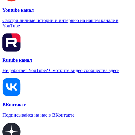
Youtube канал
Смотри личные истории и интервью на нашем канале в
YouTube
Rutube канал
Не работает YouTube? Смотрите видео сообщества здесь
ВКонтакте
Подписывайся на нас в ВКонтакте