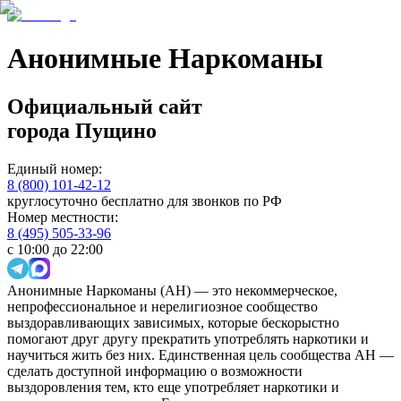
Анонимные Наркоманы
Официальный сайт
города
Пущино
Единый номер:
8 (800) 101-42-12
круглосуточно бесплатно для звонков по РФ
Номер местности:
8 (495) 505-33-96
с 10:00 до 22:00
Анонимные Наркоманы (АН) — это некоммерческое,
непрофессиональное и нерелигиозное сообщество
выздоравливающих зависимых, которые бескорыстно
помогают друг другу прекратить употреблять наркотики и
научиться жить без них. Единственная цель сообщества АН —
сделать доступной информацию о возможности
выздоровления тем, кто еще употребляет наркотики и