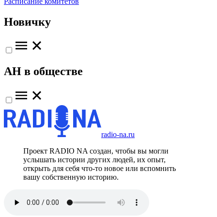
Расписание комитетов
Новичку
АН в обществе
radio-na.ru
Проект RADIO NA создан, чтобы вы могли
услышать истории других людей, их опыт,
открыть для себя что-то новое или вспомнить
вашу собственную историю.