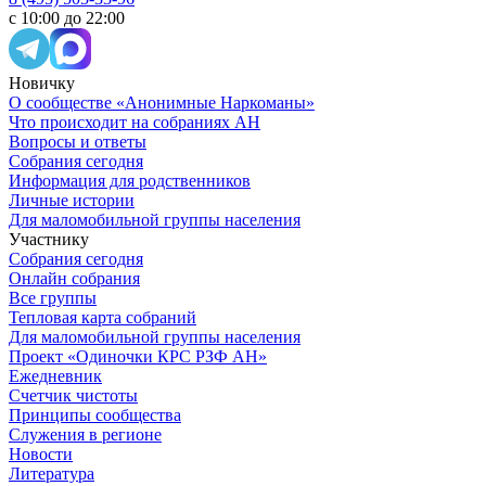
с 10:00 до 22:00
Новичку
О сообществе «Анонимные Наркоманы»
Что происходит на собраниях АН
Вопросы и ответы
Собрания сегодня
Информация для родственников
Личные истории
Для маломобильной группы населения
Участнику
Собрания сегодня
Онлайн собрания
Все группы
Тепловая карта собраний
Для маломобильной группы населения
Проект «Одиночки КРС РЗФ АН»
Ежедневник
Счетчик чистоты
Принципы сообщества
Служения в регионе
Новости
Литература