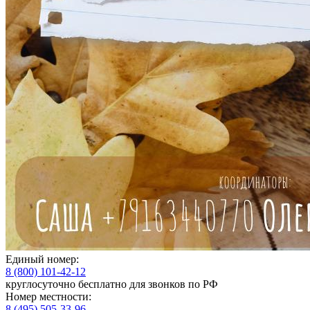
Единый номер:
8 (800) 101-42-12
круглосуточно бесплатно для звонков по РФ
Номер местности:
8 (495) 505-33-96