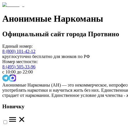
Анонимные Наркоманы
Официальный сайт
города
Протвино
Единый номер:
8 (800) 101-42-12
круглосуточно бесплатно для звонков по РФ
Номер местности:
8 (495) 505-33-96
с 10:00 до 22:00
Анонимные Наркоманы (АН) — это некоммерческое, непрофесс
употреблять наркотики и научиться жить без них. Единственн
страдает от наркомании. Единственное условие для членства -
Новичку