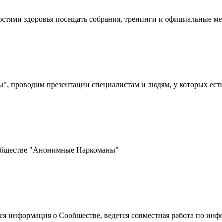
стями здоровья посещать собрания, тренинги и официальные 
 проводим презентации специалистам и людям, у которых ест
ообществе "Анонимные Наркоманы"
ется информация о Сообществе, ведется совместная работа по 