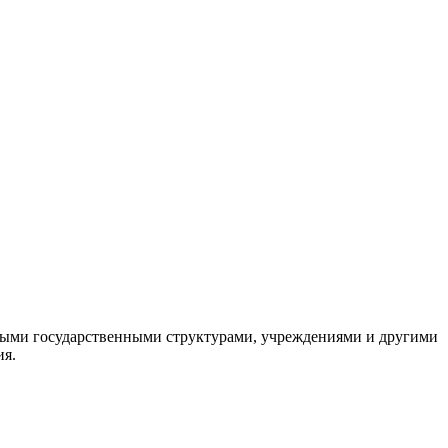
ными государственными структурами, учреждениями и другими
ия.