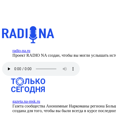
radio-na.ru
Проект RADIO NA создан, чтобы вы могли услышать исто
gazeta.na-msk.ru
Газета сообщества Анонимные Наркоманы региона Боль
создана для того, чтобы вы были всегда в курсе последни