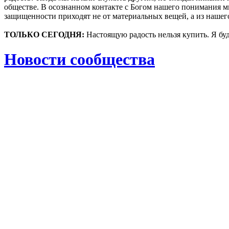
обществе. В осознанном контакте с Богом нашего понимания 
защищенности приходят не от материальных вещей, а из нашег
ТОЛЬКО СЕГОДНЯ:
Настоящую радость нельзя купить. Я буд
Новости сообщества