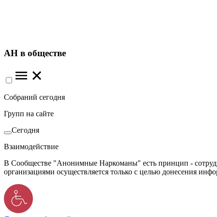
АН в обществе
Собраний сегодня
Групп на сайте
Сегодня
Взаимодействие
В Сообществе "Анонимные Наркоманы" есть принцип - сотрудн
организациями осуществляется только с целью донесения инф