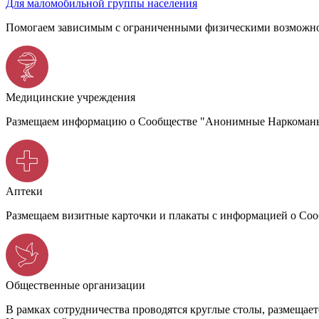
Для маломобильной группы населения
Помогаем зависимым с ограниченными физическими возможно
Медицинские учреждения
Размещаем информацию о Сообществе "Анонимные Наркоманы",
Аптеки
Размещаем визитные карточки и плакаты с информацией о С
Общественные организации
В рамках сотрудничества проводятся круглые столы, размеща