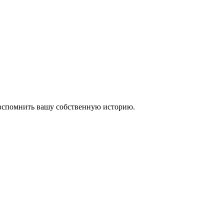
 вспомнить вашу собственную историю.