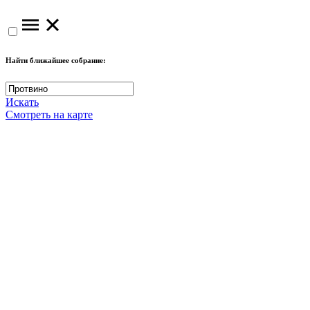
Найти ближайшее собрание:
Искать
Смотреть на карте