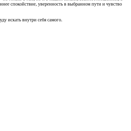
нее спокойствие, уверенность в выбранном пути и чувство
уду искать внутри себя самого.