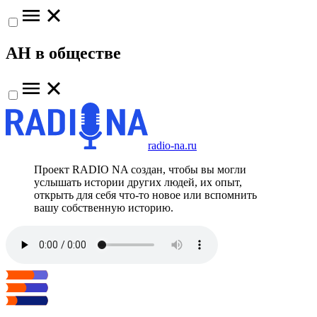
АН в обществе
radio-na.ru
Проект RADIO NA создан, чтобы вы могли
услышать истории других людей, их опыт,
открыть для себя что-то новое или вспомнить
вашу собственную историю.