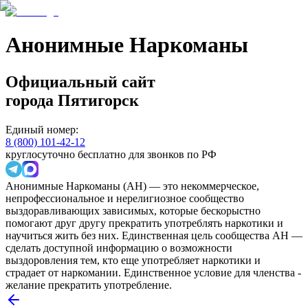
Анонимные Наркоманы
Официальный сайт
города
Пятигорск
Единый номер:
8 (800) 101-42-12
круглосуточно бесплатно для звонков по РФ
Анонимные Наркоманы (АН) — это некоммерческое,
непрофессиональное и нерелигиозное сообщество
выздоравливающих зависимых, которые бескорыстно
помогают друг другу прекратить употреблять наркотики и
научиться жить без них. Единственная цель сообщества АН —
сделать доступной информацию о возможности
выздоровления тем, кто еще употребляет наркотики и
страдает от наркомании. Единственное условие для членства -
желание прекратить употребление.