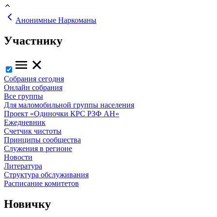
Анонимные Наркоманы
Участнику
Собрания сегодня
Онлайн собрания
Все группы
Для маломобильной группы населения
Проект «Одиночки КРС РЗФ АН»
Ежедневник
Счетчик чистоты
Принципы сообщества
Служения в регионе
Новости
Литература
Структура обслуживания
Расписание комитетов
Новичку