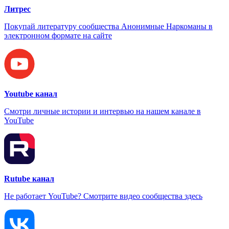
Литрес
Покупай литературу сообщества Анонимные Наркоманы в
электронном формате на сайте
Youtube канал
Смотри личные истории и интервью на нашем канале в
YouTube
Rutube канал
Не работает YouTube? Смотрите видео сообщества здесь