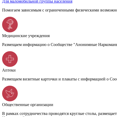
Для маломобильной группы населения
Помогаем зависимым с ограниченными физическими возможно
Медицинские учреждения
Размещаем информацию о Сообществе "Анонимные Наркоманы",
Аптеки
Размещаем визитные карточки и плакаты с информацией о С
Общественные организации
В рамках сотрудничества проводятся круглые столы, размеща