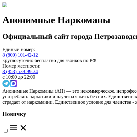
Анонимные Наркоманы
Официальный сайт
города
Петрозаводс
Единый номер:
8 (800) 101-42-12
круглосуточно бесплатно для звонков по РФ
Номер местности:
8 (953) 539-99-34
с 10:00 до 22:00
Анонимные Наркоманы (АН) — это некоммерческое, непрофесс
употреблять наркотики и научиться жить без них. Единственн
страдает от наркомании. Единственное условие для членства -
Новичку