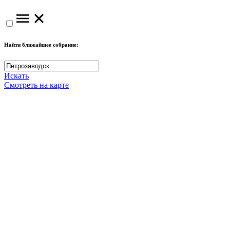
Найти ближайшее собрание:
Искать
Смотреть на карте