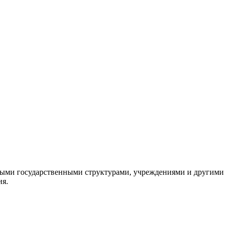
ными государственными структурами, учреждениями и другими
ия.