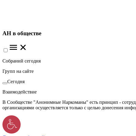
АН в обществе
Собраний сегодня
Групп на сайте
Сегодня
Взаимодействие
В Сообществе "Анонимные Наркоманы" есть принцип - сотрудн
организациями осуществляется только с целью донесения инф