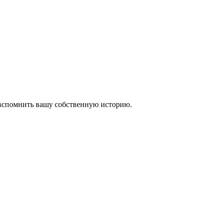
 вспомнить вашу собственную историю.