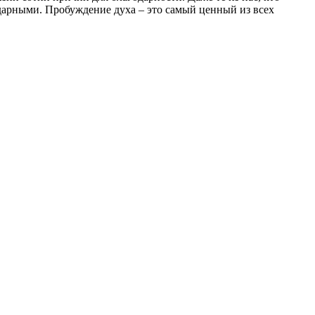
одарными. Пробуждение духа – это самый ценный из всех