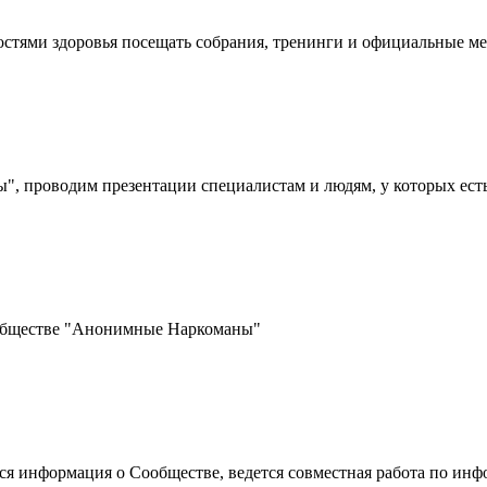
стями здоровья посещать собрания, тренинги и официальные 
 проводим презентации специалистам и людям, у которых ест
ообществе "Анонимные Наркоманы"
ется информация о Сообществе, ведется совместная работа по 