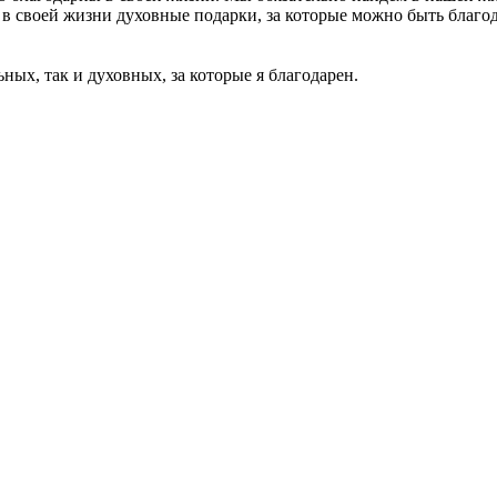
ут в своей жизни духовные подарки, за которые можно быть благ
ных, так и духовных, за которые я благодарен.