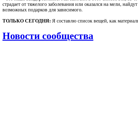
страдает от тяжелого заболевания или оказался на мели, найд
возможных подарков для зависимого.
ТОЛЬКО СЕГОДНЯ:
Я составлю список вещей, как материаль
Новости сообщества