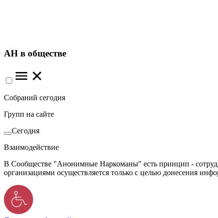
АН в обществе
Собраний сегодня
Групп на сайте
Сегодня
Взаимодействие
В Сообществе "Анонимные Наркоманы" есть принцип - сотрудн
организациями осуществляется только с целью донесения инф