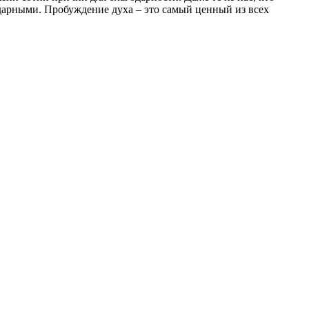
одарными. Пробуждение духа – это самый ценный из всех