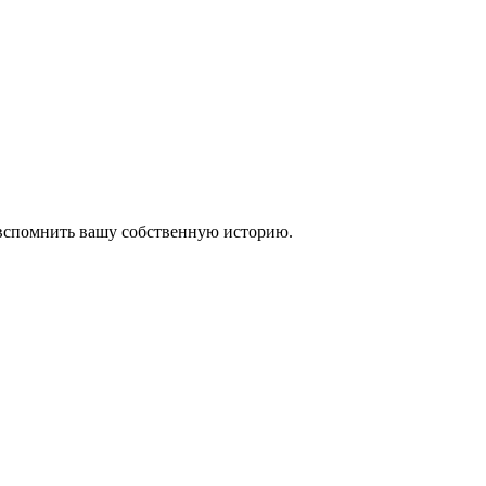
 вспомнить вашу собственную историю.