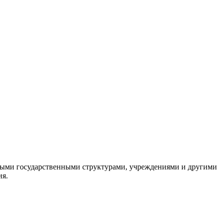
ными государственными структурами, учреждениями и другими
ия.