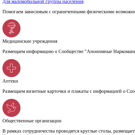
Для маломобильной группы населения
Помогаем зависимым с ограниченными физическими возможно
Медицинские учреждения
Размещаем информацию о Сообществе "Анонимные Наркоманы",
Аптеки
Размещаем визитные карточки и плакаты с информацией о С
Общественные организации
В рамках сотрудничества проводятся круглые столы, размеща