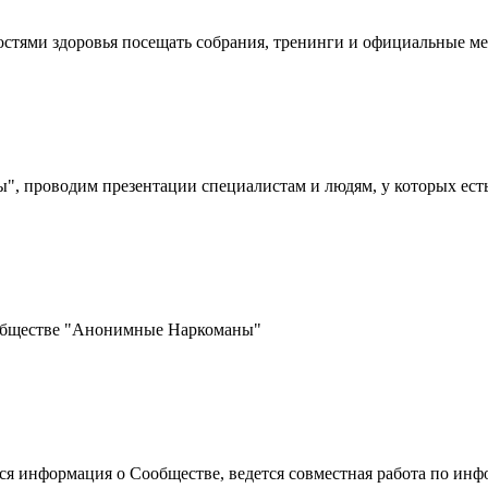
стями здоровья посещать собрания, тренинги и официальные 
 проводим презентации специалистам и людям, у которых ест
ообществе "Анонимные Наркоманы"
ется информация о Сообществе, ведется совместная работа по 