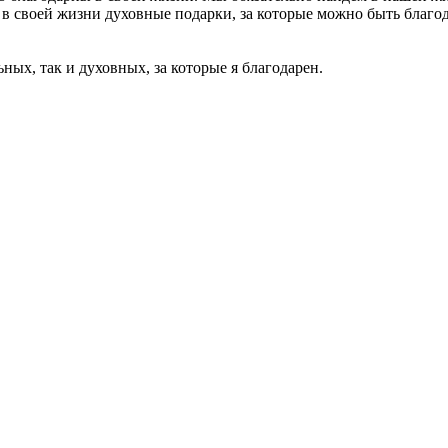
ут в своей жизни духовные подарки, за которые можно быть благ
ных, так и духовных, за которые я благодарен.