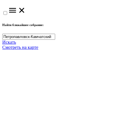
Найти ближайшее собрание:
Искать
Смотреть на карте