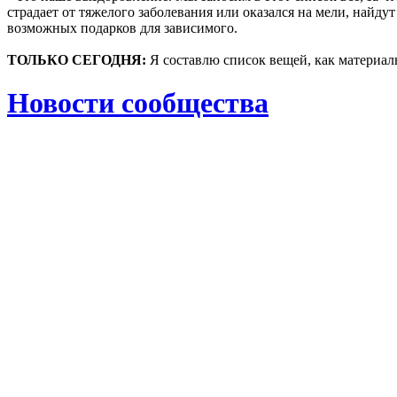
страдает от тяжелого заболевания или оказался на мели, найд
возможных подарков для зависимого.
ТОЛЬКО СЕГОДНЯ:
Я составлю список вещей, как материаль
Новости сообщества