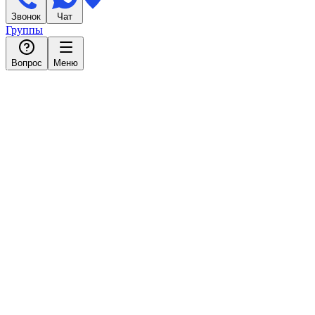
Звонок
Чат
Группы
Вопрос
Меню