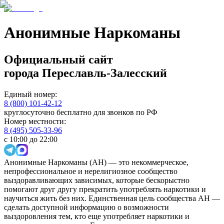
Анонимные Наркоманы
Официальный сайт
города
Переславль-Залесский
Единый номер:
8 (800) 101-42-12
круглосуточно бесплатно для звонков по РФ
Номер местности:
8 (495) 505-33-96
с 10:00 до 22:00
Анонимные Наркоманы (АН) — это некоммерческое,
непрофессиональное и нерелигиозное сообщество
выздоравливающих зависимых, которые бескорыстно
помогают друг другу прекратить употреблять наркотики и
научиться жить без них. Единственная цель сообщества АН —
сделать доступной информацию о возможности
выздоровления тем, кто еще употребляет наркотики и