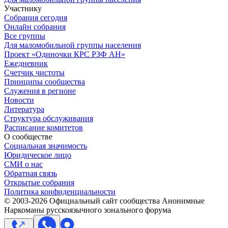
Участнику
Собрания сегодня
Онлайн собрания
Все группы
Для маломобильной группы населения
Проект «Одиночки КРС РЗФ АН»
Ежедневник
Счетчик чистоты
Принципы сообщества
Служения в регионе
Новости
Литература
Структура обслуживания
Расписание комитетов
О сообществе
Социальная значимость
Юридическое лицо
СМИ о нас
Обратная связь
Открытые собрания
Политика конфиденциальности
© 2003-
2026
Официальный сайт сообщества Анонимные
Наркоманы русскоязычного зонального форума