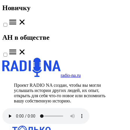
Новичку
АН в обществе
radio-na.ru
Проект RADIO NA создан, чтобы вы могли
услышать истории других людей, их опыт,
открыть для себя что-то новое или вспомнить
вашу собственную историю.