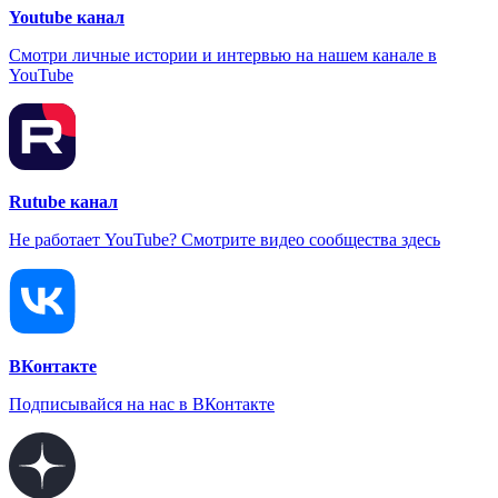
Youtube канал
Смотри личные истории и интервью на нашем канале в
YouTube
Rutube канал
Не работает YouTube? Смотрите видео сообщества здесь
ВКонтакте
Подписывайся на нас в ВКонтакте