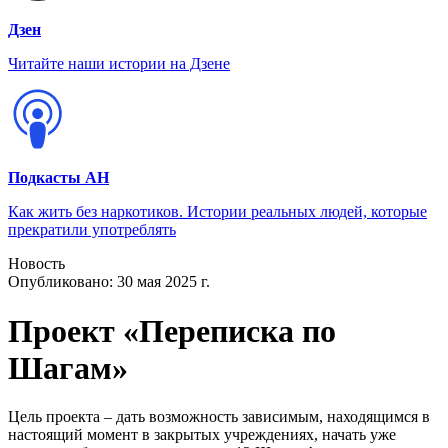
Дзен
Читайте наши истории на Дзене
Подкасты АН
Как жить без наркотиков. Истории реальных людей, которые
прекратили употреблять
Новость
Опубликовано:
30 мая 2025 г.
Проект «Переписка по
Шагам»
Цель проекта – дать возможность зависимым, находящимся в
настоящий момент в закрытых учреждениях, начать уже