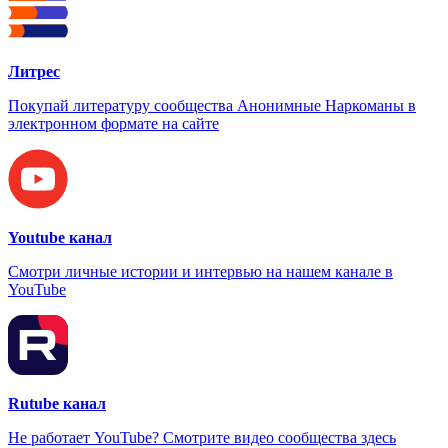
Литрес
Покупай литературу сообщества Анонимные Наркоманы в
электронном формате на сайте
Youtube канал
Смотри личные истории и интервью на нашем канале в
YouTube
Rutube канал
Не работает YouTube? Смотрите видео сообщества здесь