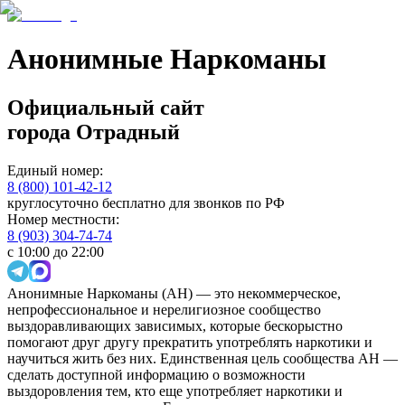
Анонимные Наркоманы
Официальный сайт
города
Отрадный
Единый номер:
8 (800) 101-42-12
круглосуточно бесплатно для звонков по РФ
Номер местности:
8 (903) 304-74-74
с 10:00 до 22:00
Анонимные Наркоманы (АН) — это некоммерческое,
непрофессиональное и нерелигиозное сообщество
выздоравливающих зависимых, которые бескорыстно
помогают друг другу прекратить употреблять наркотики и
научиться жить без них. Единственная цель сообщества АН —
сделать доступной информацию о возможности
выздоровления тем, кто еще употребляет наркотики и