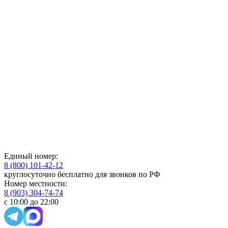
Единый номер:
8 (800) 101-42-12
круглосуточно бесплатно для звонков по РФ
Номер местности:
8 (903) 304-74-74
с 10:00 до 22:00