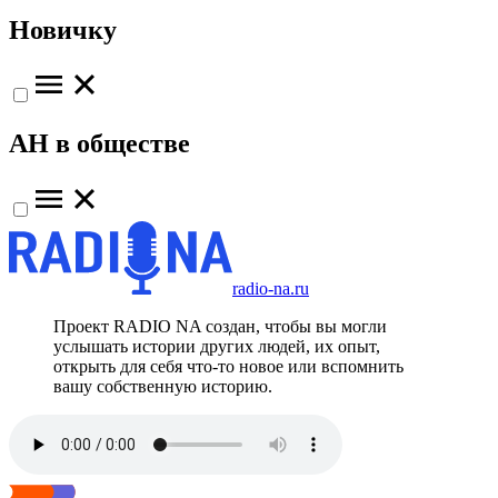
Новичку
АН в обществе
radio-na.ru
Проект RADIO NA создан, чтобы вы могли
услышать истории других людей, их опыт,
открыть для себя что-то новое или вспомнить
вашу собственную историю.