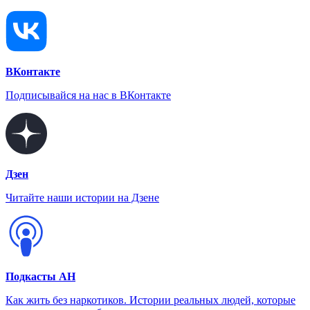
ВКонтакте
Подписывайся на нас в ВКонтакте
Дзен
Читайте наши истории на Дзене
Подкасты АН
Как жить без наркотиков. Истории реальных людей, которые