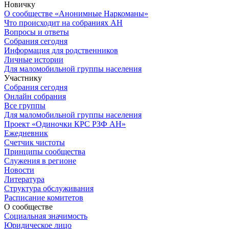
Новичку
О сообществе «Анонимные Наркоманы»
Что происходит на собраниях АН
Вопросы и ответы
Собрания сегодня
Информация для родственников
Личные истории
Для маломобильной группы населения
Участнику
Собрания сегодня
Онлайн собрания
Все группы
Для маломобильной группы населения
Проект «Одиночки КРС РЗФ АН»
Ежедневник
Счетчик чистоты
Принципы сообщества
Служения в регионе
Новости
Литература
Структура обслуживания
Расписание комитетов
О сообществе
Социальная значимость
Юридическое лицо