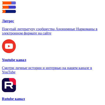
Литрес
Покупай литературу сообщества Анонимные Наркоманы в
электронном формате на сайте
Youtube канал
Смотри личные истории и интервью на нашем канале в
YouTube
Rutube канал