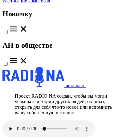
Расписание комитетов
Новичку
АН в обществе
radio-na.ru
Проект RADIO NA создан, чтобы вы могли
услышать истории других людей, их опыт,
открыть для себя что-то новое или вспомнить
вашу собственную историю.