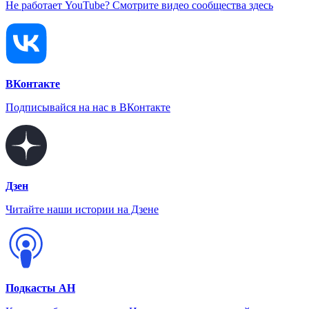
Не работает YouTube? Смотрите видео сообщества здесь
ВКонтакте
Подписывайся на нас в ВКонтакте
Дзен
Читайте наши истории на Дзене
Подкасты АН