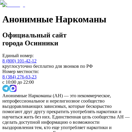
Анонимные Наркоманы
Официальный сайт
города
Осинники
Единый номер:
8 (800) 101-42-12
круглосуточно бесплатно для звонков по РФ
Номер местности:
8 (384) 276-63-23
с 10:00 до 22:00
Анонимные Наркоманы (АН) — это некоммерческое,
непрофессиональное и нерелигиозное сообщество
выздоравливающих зависимых, которые бескорыстно
помогают друг другу прекратить употреблять наркотики и
научиться жить без них. Единственная цель сообщества АН —
сделать доступной информацию о возможности
выздоровления тем, кто еще употребляет наркотики и