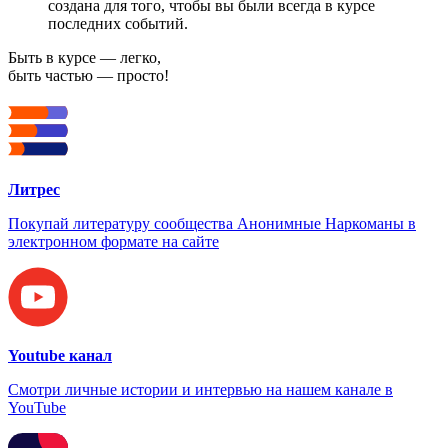
создана для того, чтобы вы были всегда в курсе
последних событий.
Быть в курсе — легко,
быть частью — просто!
Литрес
Покупай литературу сообщества Анонимные Наркоманы в
электронном формате на сайте
Youtube канал
Смотри личные истории и интервью на нашем канале в
YouTube