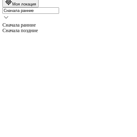
Моя локация
Сначала ранние
Сначала поздние