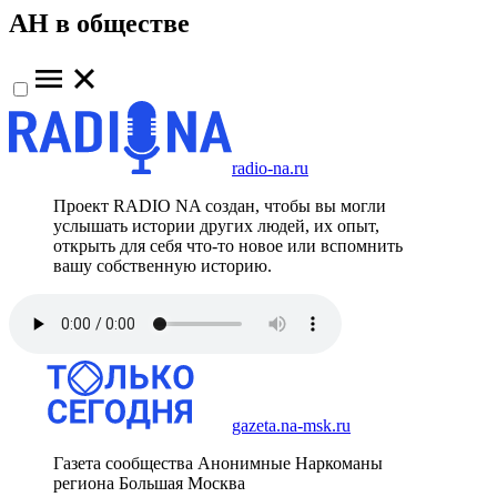
АН в обществе
radio-na.ru
Проект RADIO NA создан, чтобы вы могли
услышать истории других людей, их опыт,
открыть для себя что-то новое или вспомнить
вашу собственную историю.
gazeta.na-msk.ru
Газета сообщества Анонимные Наркоманы
региона Большая Москва