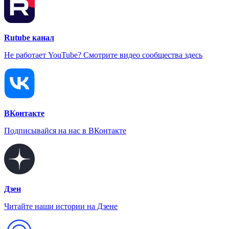
Rutube канал
Не работает YouTube? Смотрите видео сообщества здесь
ВКонтакте
Подписывайся на нас в ВКонтакте
Дзен
Читайте наши истории на Дзене