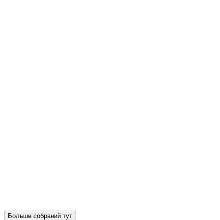
Больше собраний тут