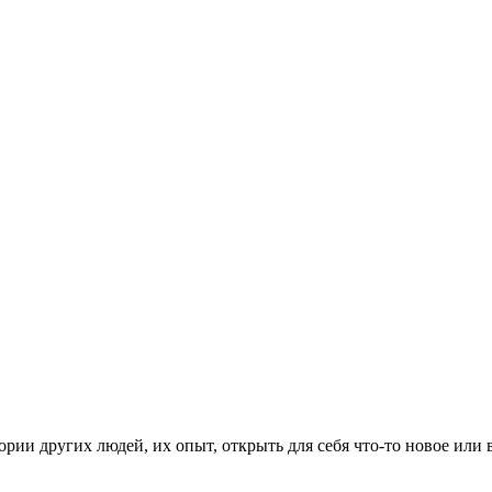
рии других людей, их опыт, открыть для себя что-то новое или