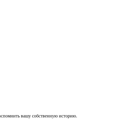
 вспомнить вашу собственную историю.