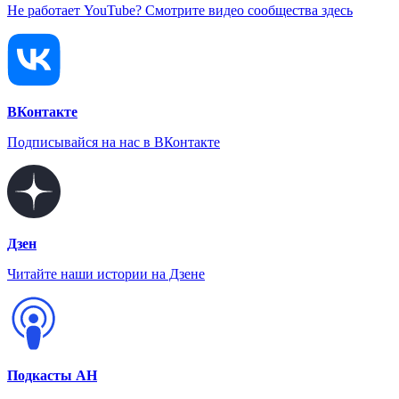
Не работает YouTube? Смотрите видео сообщества здесь
ВКонтакте
Подписывайся на нас в ВКонтакте
Дзен
Читайте наши истории на Дзене
Подкасты АН