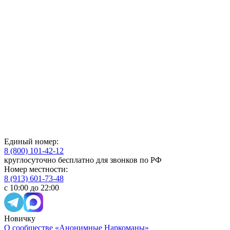
Единый номер:
8 (800) 101-42-12
круглосуточно бесплатно для звонков по РФ
Номер местности:
8 (913) 601-73-48
с 10:00 до 22:00
Новичку
О сообществе «Анонимные Наркоманы»