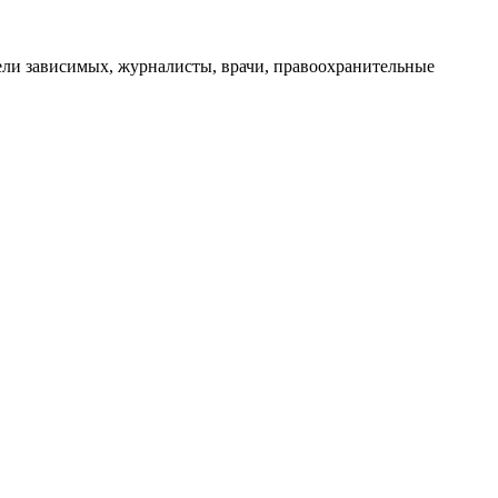
ли зависимых, журналисты, врачи, правоохранительные