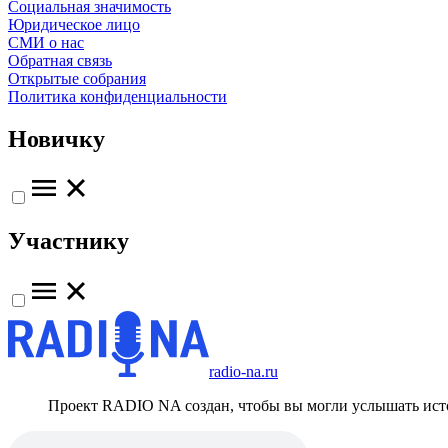
Социальная значимость
Юридическое лицо
СМИ о нас
Обратная связь
Открытые собрания
Политика конфиденциальности
Новичку
Участнику
radio-na.ru
Проект RADIO NA создан, чтобы вы могли услышать исто