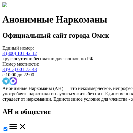
Анонимные Наркоманы
Официальный сайт
города
Омск
Единый номер:
8 (800) 101-42-12
круглосуточно бесплатно для звонков по РФ
Номер местности:
8 (913) 601-73-48
с 10:00 до 22:00
Анонимные Наркоманы (АН) — это некоммерческое, непрофесс
употреблять наркотики и научиться жить без них. Единственн
страдает от наркомании. Единственное условие для членства -
АН в обществе