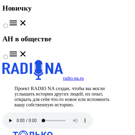
Новичку
АН в обществе
radio-na.ru
Проект RADIO NA создан, чтобы вы могли
услышать истории других людей, их опыт,
открыть для себя что-то новое или вспомнить
вашу собственную историю.