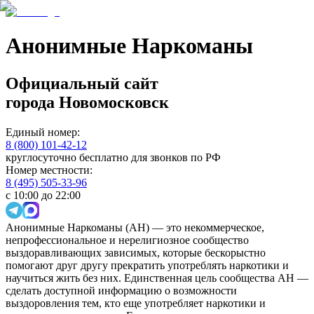
Анонимные Наркоманы
Официальный сайт
города
Новомосковск
Единый номер:
8 (800) 101-42-12
круглосуточно бесплатно для звонков по РФ
Номер местности:
8 (495) 505-33-96
с 10:00 до 22:00
Анонимные Наркоманы (АН) — это некоммерческое,
непрофессиональное и нерелигиозное сообщество
выздоравливающих зависимых, которые бескорыстно
помогают друг другу прекратить употреблять наркотики и
научиться жить без них. Единственная цель сообщества АН —
сделать доступной информацию о возможности
выздоровления тем, кто еще употребляет наркотики и