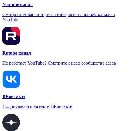
Youtube канал
Смотри личные истории и интервью на нашем канале в
YouTube
Rutube канал
Не работает YouTube? Смотрите видео сообщества здесь
ВКонтакте
Подписывайся на нас в ВКонтакте