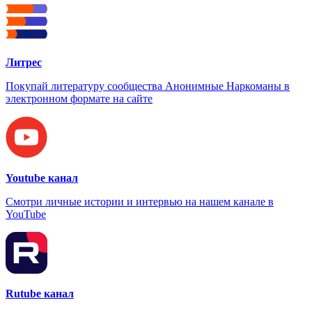
Литрес
Покупай литературу сообщества Анонимные Наркоманы в
электронном формате на сайте
Youtube канал
Смотри личные истории и интервью на нашем канале в
YouTube
Rutube канал