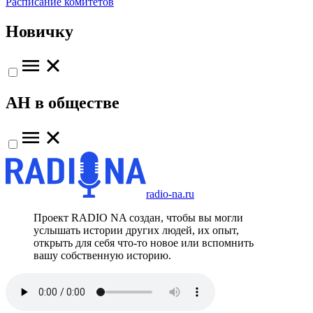
Расписание комитетов
Новичку
АН в обществе
radio-na.ru
Проект RADIO NA создан, чтобы вы могли
услышать истории других людей, их опыт,
открыть для себя что-то новое или вспомнить
вашу собственную историю.