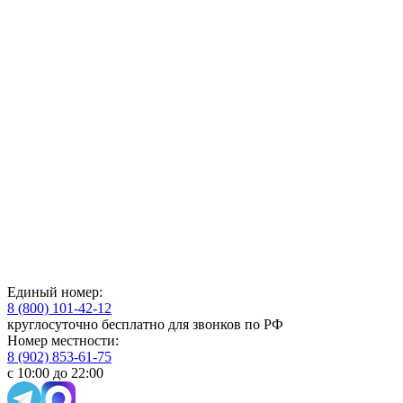
Единый номер:
8 (800) 101-42-12
круглосуточно бесплатно для звонков по РФ
Номер местности:
8 (902) 853-61-75
с 10:00 до 22:00