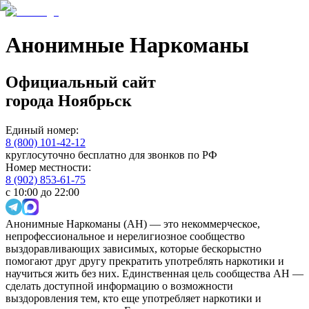
Анонимные Наркоманы
Официальный сайт
города
Ноябрьск
Единый номер:
8 (800) 101-42-12
круглосуточно бесплатно для звонков по РФ
Номер местности:
8 (902) 853-61-75
с 10:00 до 22:00
Анонимные Наркоманы (АН) — это некоммерческое,
непрофессиональное и нерелигиозное сообщество
выздоравливающих зависимых, которые бескорыстно
помогают друг другу прекратить употреблять наркотики и
научиться жить без них. Единственная цель сообщества АН —
сделать доступной информацию о возможности
выздоровления тем, кто еще употребляет наркотики и