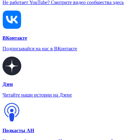
Не работает YouTube? Смотрите видео сообщества здесь
ВКонтакте
Подписывайся на нас в ВКонтакте
Дзен
Читайте наши истории на Дзене
Подкасты АН