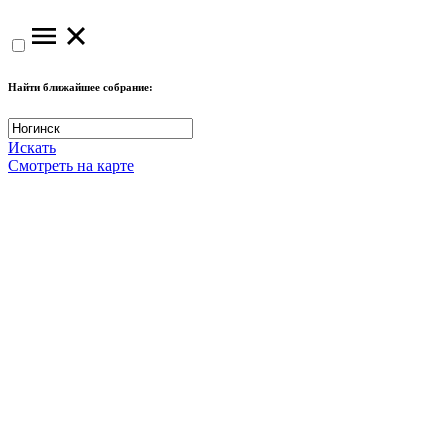
Найти ближайшее собрание:
Искать
Смотреть на карте