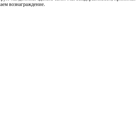
чаем вознаграждение.