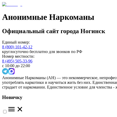
Анонимные Наркоманы
Официальный сайт
города
Ногинск
Единый номер:
8 (800) 101-42-12
круглосуточно бесплатно для звонков по РФ
Номер местности:
8 (495) 505-33-96
с 10:00 до 22:00
Анонимные Наркоманы (АН) — это некоммерческое, непрофесс
употреблять наркотики и научиться жить без них. Единственн
страдает от наркомании. Единственное условие для членства -
Новичку