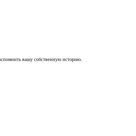
 вспомнить вашу собственную историю.