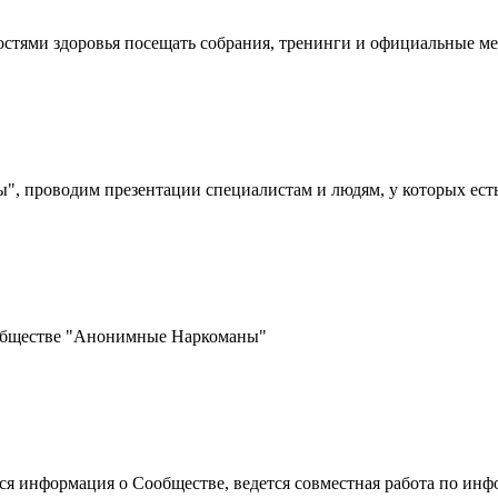
стями здоровья посещать собрания, тренинги и официальные 
 проводим презентации специалистам и людям, у которых ест
ообществе "Анонимные Наркоманы"
ется информация о Сообществе, ведется совместная работа по 