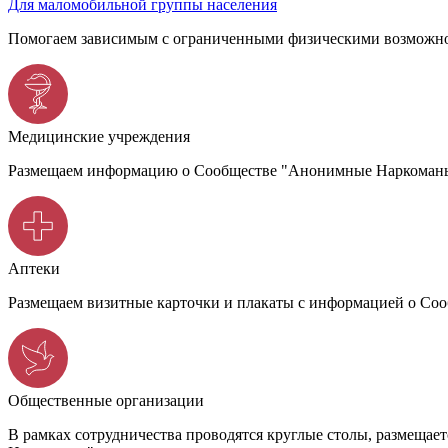
Для маломобильной группы населения
Помогаем зависимым с ограниченными физическими возможно
Медицинские учреждения
Размещаем информацию о Сообществе "Анонимные Наркоманы",
Аптеки
Размещаем визитные карточки и плакаты с информацией о С
Общественные организации
В рамках сотрудничества проводятся круглые столы, размеща