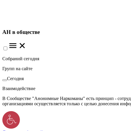
АН в обществе
Собраний сегодня
Групп на сайте
Сегодня
Взаимодействие
В Сообществе "Анонимные Наркоманы" есть принцип - сотрудн
организациями осуществляется только с целью донесения инф