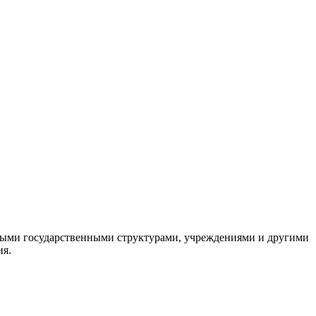
ными государственными структурами, учреждениями и другими
ия.