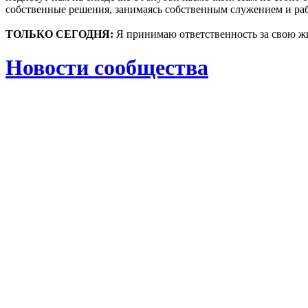
собственные решения, занимаясь собственным служением и раб
ТОЛЬКО СЕГОДНЯ:
Я принимаю ответственность за свою жи
Новости сообщества