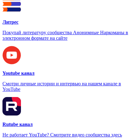
Литрес
Покупай литературу сообщества Анонимные Наркоманы в
электронном формате на сайте
Youtube канал
Смотри личные истории и интервью на нашем канале в
YouTube
Rutube канал
Не работает YouTube? Смотрите видео сообщества здесь