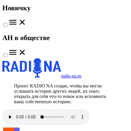
Новичку
АН в обществе
radio-na.ru
Проект RADIO NA создан, чтобы вы могли
услышать истории других людей, их опыт,
открыть для себя что-то новое или вспомнить
вашу собственную историю.