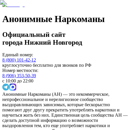
Анонимные Наркоманы
Официальный сайт
города
Нижний Новгород
Единый номер:
8 (800) 101-42-12
круглосуточно бесплатно для звонков по РФ
Номер местности:
8 (906) 353-50-39
с 10:00 до 22:00
Анонимные Наркоманы (АН) — это некоммерческое,
непрофессиональное и нерелигиозное сообщество
выздоравливающих зависимых, которые бескорыстно
помогают друг другу прекратить употреблять наркотики и
научиться жить без них. Единственная цель сообщества АН —
сделать доступной информацию о возможности
выздоровления тем, кто еще употребляет наркотики и