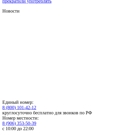
прекратили употреблять
Новости
Единый номер:
8 (800) 101-42-12
круглосуточно бесплатно для звонков по РФ
Номер местности:
8 (906) 353-50-39
с 10:00 до 22:00