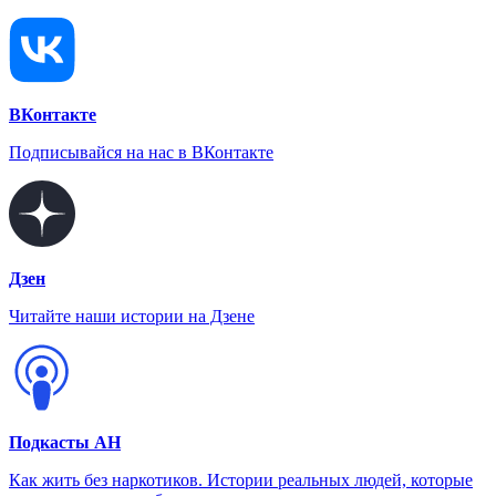
ВКонтакте
Подписывайся на нас в ВКонтакте
Дзен
Читайте наши истории на Дзене
Подкасты АН
Как жить без наркотиков. Истории реальных людей, которые