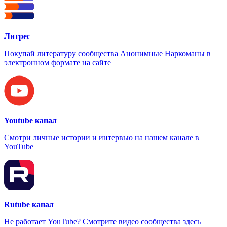
Литрес
Покупай литературу сообщества Анонимные Наркоманы в
электронном формате на сайте
Youtube канал
Смотри личные истории и интервью на нашем канале в
YouTube
Rutube канал
Не работает YouTube? Смотрите видео сообщества здесь