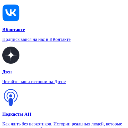
ВКонтакте
Подписывайся на нас в ВКонтакте
Дзен
Читайте наши истории на Дзене
Подкасты АН
Как жить без наркотиков. Истории реальных людей, которые