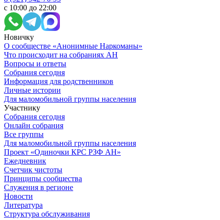
с 10:00 до 22:00
Новичку
О сообществе «Анонимные Наркоманы»
Что происходит на собраниях АН
Вопросы и ответы
Собрания сегодня
Информация для родственников
Личные истории
Для маломобильной группы населения
Участнику
Собрания сегодня
Онлайн собрания
Все группы
Для маломобильной группы населения
Проект «Одиночки КРС РЗФ АН»
Ежедневник
Счетчик чистоты
Принципы сообщества
Служения в регионе
Новости
Литература
Структура обслуживания