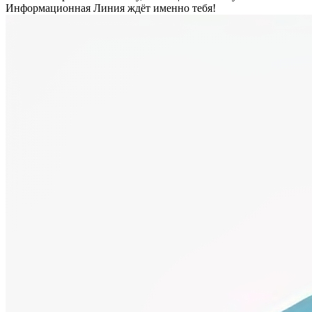
Информационная Линия ждёт именно тебя!