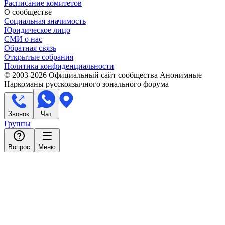
Расписание комитетов
О сообществе
Социальная значимость
Юридическое лицо
СМИ о нас
Обратная связь
Открытые собрания
Политика конфиденциальности
© 2003-
2026
Официальный сайт сообщества Анонимные
Наркоманы русскоязычного зонального форума
Звонок
Чат
Группы
Вопрос
Меню