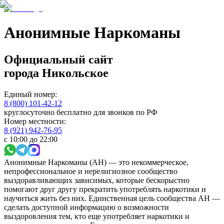
Анонимные Наркоманы
Официальный сайт
города
Никольское
Единый номер:
8 (800) 101-42-12
круглосуточно бесплатно для звонков по РФ
Номер местности:
8 (921) 942-76-95
с 10:00 до 22:00
Анонимные Наркоманы (АН) — это некоммерческое,
непрофессиональное и нерелигиозное сообщество
выздоравливающих зависимых, которые бескорыстно
помогают друг другу прекратить употреблять наркотики и
научиться жить без них. Единственная цель сообщества АН —
сделать доступной информацию о возможности
выздоровления тем, кто еще употребляет наркотики и