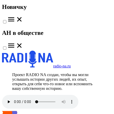
Новичку
АН в обществе
radio-na.ru
Проект RADIO NA создан, чтобы вы могли
услышать истории других людей, их опыт,
открыть для себя что-то новое или вспомнить
вашу собственную историю.