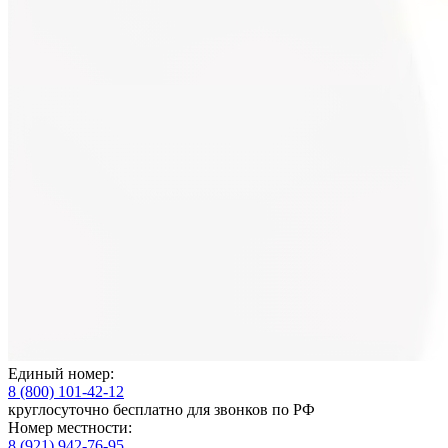
Единый номер:
8 (800) 101-42-12
круглосуточно бесплатно для звонков по РФ
Номер местности:
8 (921) 942-76-95