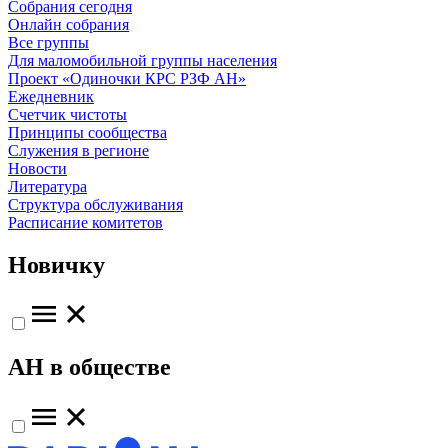
Собрания сегодня
Онлайн собрания
Все группы
Для маломобильной группы населения
Проект «Одиночки КРС РЗФ АН»
Ежедневник
Счетчик чистоты
Принципы сообщества
Служения в регионе
Новости
Литература
Структура обслуживания
Расписание комитетов
Новичку
АН в обществе