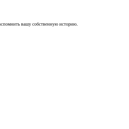
 вспомнить вашу собственную историю.