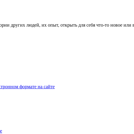
рии других людей, их опыт, открыть для себя что-то новое или
тронном формате на сайте
e