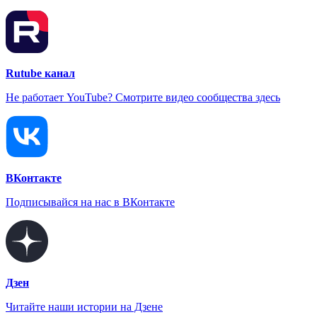
Rutube канал
Не работает YouTube? Смотрите видео сообщества здесь
ВКонтакте
Подписывайся на нас в ВКонтакте
Дзен
Читайте наши истории на Дзене