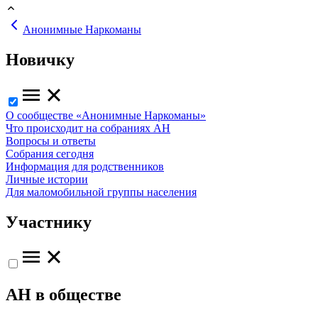
Анонимные Наркоманы
Новичку
О сообществе «Анонимные Наркоманы»
Что происходит на собраниях АН
Вопросы и ответы
Собрания сегодня
Информация для родственников
Личные истории
Для маломобильной группы населения
Участнику
АН в обществе