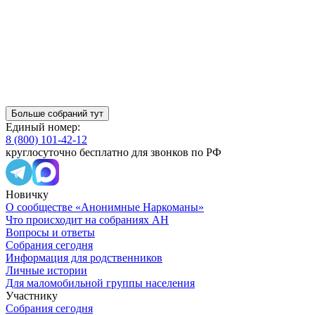
Больше собраний тут
Единый номер:
8 (800) 101-42-12
круглосуточно бесплатно для звонков по РФ
Новичку
О сообществе «Анонимные Наркоманы»
Что происходит на собраниях АН
Вопросы и ответы
Собрания сегодня
Информация для родственников
Личные истории
Для маломобильной группы населения
Участнику
Собрания сегодня