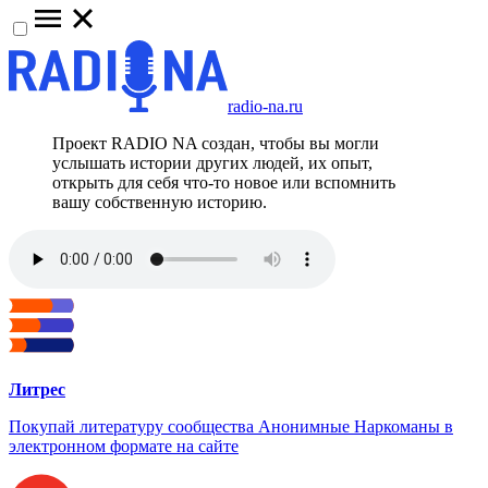
radio-na.ru
Проект RADIO NA создан, чтобы вы могли
услышать истории других людей, их опыт,
открыть для себя что-то новое или вспомнить
вашу собственную историю.
Литрес
Покупай литературу сообщества Анонимные Наркоманы в
электронном формате на сайте