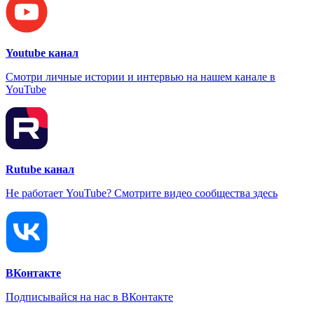
Youtube канал
Смотри личные истории и интервью на нашем канале в
YouTube
Rutube канал
Не работает YouTube? Смотрите видео сообщества здесь
ВКонтакте
Подписывайся на нас в ВКонтакте