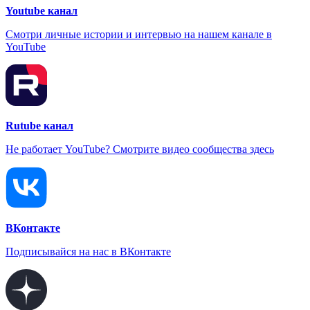
Youtube канал
Смотри личные истории и интервью на нашем канале в
YouTube
Rutube канал
Не работает YouTube? Смотрите видео сообщества здесь
ВКонтакте
Подписывайся на нас в ВКонтакте