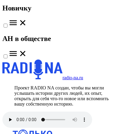
Новичку
АН в обществе
radio-na.ru
Проект RADIO NA создан, чтобы вы могли
услышать истории других людей, их опыт,
открыть для себя что-то новое или вспомнить
вашу собственную историю.