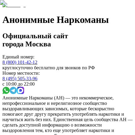
Анонимные Наркоманы
Официальный сайт
города
Москва
Единый номер:
8 (800) 101-42-12
круглосуточно бесплатно для звонков по РФ
Номер местности:
8 (495) 505-33-96
с 10:00 до 22:00
Анонимные Наркоманы (АН) — это некоммерческое,
непрофессиональное и нерелигиозное сообщество
выздоравливающих зависимых, которые бескорыстно
помогают друг другу прекратить употреблять наркотики и
научиться жить без них. Единственная цель сообщества АН —
сделать доступной информацию о возможности
выздоровления тем, кто еще употребляет наркотики и