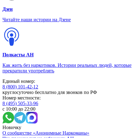
Дзен
Читайте наши истории на Дзене
Подкасты АН
Как жить без наркотиков. Истории реальных людей, которые
прекратили употреблять
Единый номер:
8 (800) 101-42-12
круглосуточно бесплатно для звонков по РФ
Номер местности:
8 (495) 505-33-96
с 10:00 до 22:00
Новичку
О сообществе «Анонимные Наркоманы»