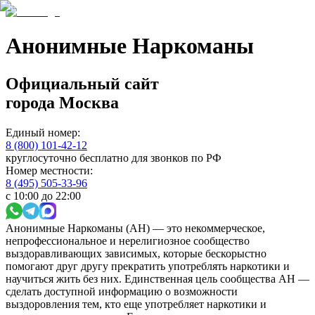
Анонимные Наркоманы
Официальный сайт
города
Москва
Единый номер:
8 (800) 101-42-12
круглосуточно бесплатно для звонков по РФ
Номер местности:
8 (495) 505-33-96
с 10:00 до 22:00
Анонимные Наркоманы (АН) — это некоммерческое,
непрофессиональное и нерелигиозное сообщество
выздоравливающих зависимых, которые бескорыстно
помогают друг другу прекратить употреблять наркотики и
научиться жить без них. Единственная цель сообщества АН —
сделать доступной информацию о возможности
выздоровления тем, кто еще употребляет наркотики и