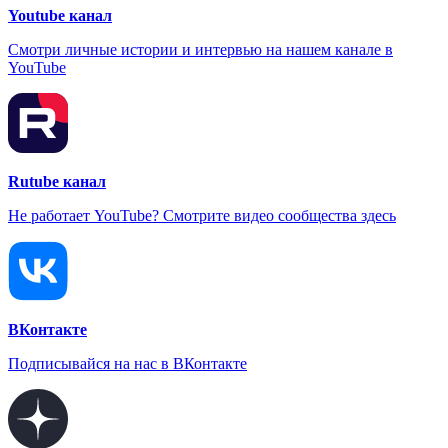
Youtube канал
Смотри личные истории и интервью на нашем канале в
YouTube
Rutube канал
Не работает YouTube? Смотрите видео сообщества здесь
ВКонтакте
Подписывайся на нас в ВКонтакте