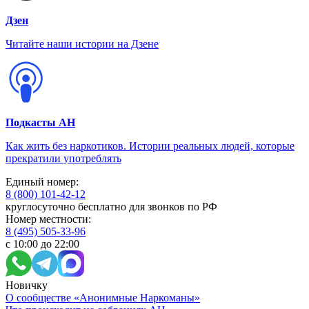
Дзен
Читайте наши истории на Дзене
Подкасты АН
Как жить без наркотиков. Истории реальных людей, которые
прекратили употреблять
Единый номер:
8 (800) 101-42-12
круглосуточно бесплатно для звонков по РФ
Номер местности:
8 (495) 505-33-96
с 10:00 до 22:00
Новичку
О сообществе «Анонимные Наркоманы»