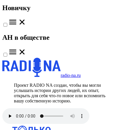
Новичку
АН в обществе
radio-na.ru
Проект RADIO NA создан, чтобы вы могли
услышать истории других людей, их опыт,
открыть для себя что-то новое или вспомнить
вашу собственную историю.