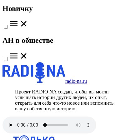
Новичку
АН в обществе
radio-na.ru
Проект RADIO NA создан, чтобы вы могли
услышать истории других людей, их опыт,
открыть для себя что-то новое или вспомнить
вашу собственную историю.