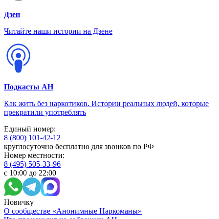
Дзен
Читайте наши истории на Дзене
Подкасты АН
Как жить без наркотиков. Истории реальных людей, которые
прекратили употреблять
Единый номер:
8 (800) 101-42-12
круглосуточно бесплатно для звонков по РФ
Номер местности:
8 (495) 505-33-96
с 10:00 до 22:00
Новичку
О сообществе «Анонимные Наркоманы»