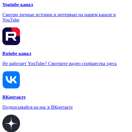
Youtube канал
Смотри личные истории и интервью на нашем канале в
YouTube
Rutube канал
Не работает YouTube? Смотрите видео сообщества здесь
ВКонтакте
Подписывайся на нас в ВКонтакте