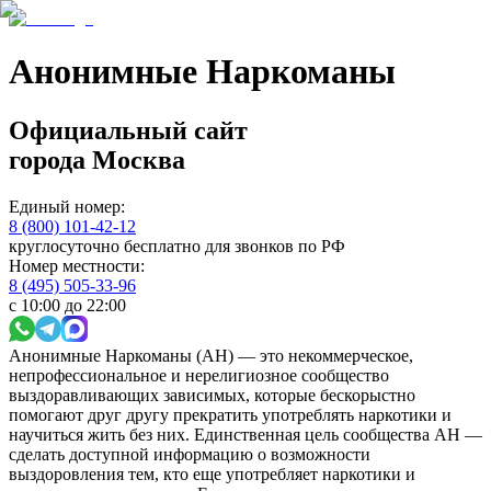
Анонимные Наркоманы
Официальный сайт
города
Москва
Единый номер:
8 (800) 101-42-12
круглосуточно бесплатно для звонков по РФ
Номер местности:
8 (495) 505-33-96
с 10:00 до 22:00
Анонимные Наркоманы (АН) — это некоммерческое,
непрофессиональное и нерелигиозное сообщество
выздоравливающих зависимых, которые бескорыстно
помогают друг другу прекратить употреблять наркотики и
научиться жить без них. Единственная цель сообщества АН —
сделать доступной информацию о возможности
выздоровления тем, кто еще употребляет наркотики и