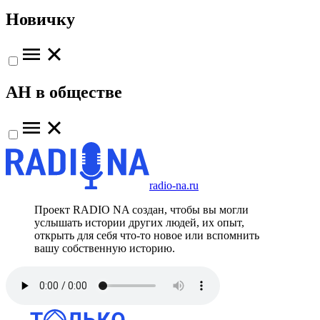
Новичку
АН в обществе
radio-na.ru
Проект RADIO NA создан, чтобы вы могли
услышать истории других людей, их опыт,
открыть для себя что-то новое или вспомнить
вашу собственную историю.