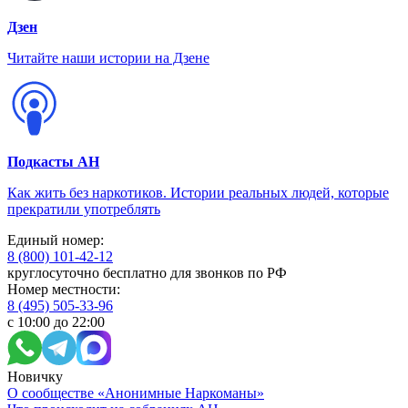
Дзен
Читайте наши истории на Дзене
Подкасты АН
Как жить без наркотиков. Истории реальных людей, которые
прекратили употреблять
Единый номер:
8 (800) 101-42-12
круглосуточно бесплатно для звонков по РФ
Номер местности:
8 (495) 505-33-96
с 10:00 до 22:00
Новичку
О сообществе «Анонимные Наркоманы»