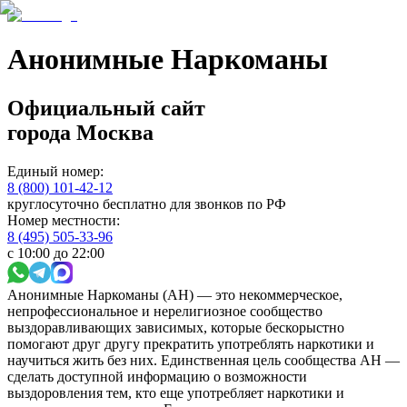
Анонимные Наркоманы
Официальный сайт
города
Москва
Единый номер:
8 (800) 101-42-12
круглосуточно бесплатно для звонков по РФ
Номер местности:
8 (495) 505-33-96
с 10:00 до 22:00
Анонимные Наркоманы (АН) — это некоммерческое,
непрофессиональное и нерелигиозное сообщество
выздоравливающих зависимых, которые бескорыстно
помогают друг другу прекратить употреблять наркотики и
научиться жить без них. Единственная цель сообщества АН —
сделать доступной информацию о возможности
выздоровления тем, кто еще употребляет наркотики и