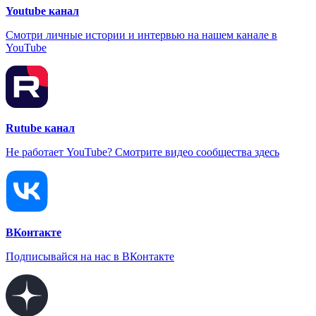
Youtube канал
Смотри личные истории и интервью на нашем канале в
YouTube
Rutube канал
Не работает YouTube? Смотрите видео сообщества здесь
ВКонтакте
Подписывайся на нас в ВКонтакте