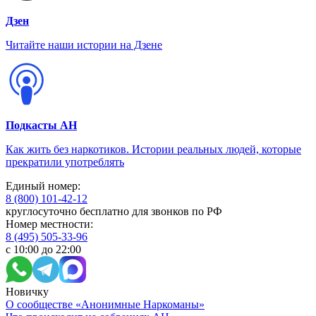
Дзен
Читайте наши истории на Дзене
Подкасты АН
Как жить без наркотиков. Истории реальных людей, которые
прекратили употреблять
Единый номер:
8 (800) 101-42-12
круглосуточно бесплатно для звонков по РФ
Номер местности:
8 (495) 505-33-96
с 10:00 до 22:00
Новичку
О сообществе «Анонимные Наркоманы»