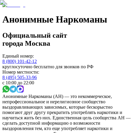
Анонимные Наркоманы
Официальный сайт
города
Москва
Единый номер:
8 (800) 101-42-12
круглосуточно бесплатно для звонков по РФ
Номер местности:
8 (495) 505-33-96
с 10:00 до 22:00
Анонимные Наркоманы (АН) — это некоммерческое,
непрофессиональное и нерелигиозное сообщество
выздоравливающих зависимых, которые бескорыстно
помогают друг другу прекратить употреблять наркотики и
научиться жить без них. Единственная цель сообщества АН —
сделать доступной информацию о возможности
выздоровления тем, кто еще употребляет наркотики и