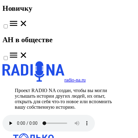
Новичку
АН в обществе
radio-na.ru
Проект RADIO NA создан, чтобы вы могли
услышать истории других людей, их опыт,
открыть для себя что-то новое или вспомнить
вашу собственную историю.