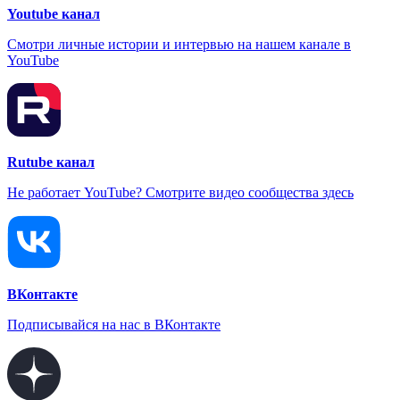
Youtube канал
Смотри личные истории и интервью на нашем канале в
YouTube
Rutube канал
Не работает YouTube? Смотрите видео сообщества здесь
ВКонтакте
Подписывайся на нас в ВКонтакте