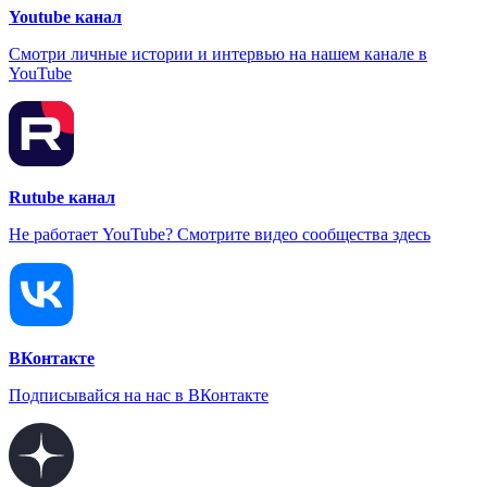
Youtube канал
Смотри личные истории и интервью на нашем канале в
YouTube
Rutube канал
Не работает YouTube? Смотрите видео сообщества здесь
ВКонтакте
Подписывайся на нас в ВКонтакте