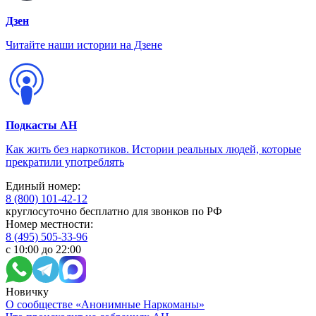
Дзен
Читайте наши истории на Дзене
Подкасты АН
Как жить без наркотиков. Истории реальных людей, которые
прекратили употреблять
Единый номер:
8 (800) 101-42-12
круглосуточно бесплатно для звонков по РФ
Номер местности:
8 (495) 505-33-96
с 10:00 до 22:00
Новичку
О сообществе «Анонимные Наркоманы»