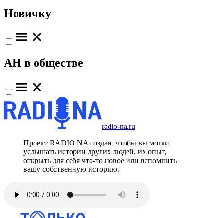
Новичку
АН в обществе
radio-na.ru
Проект RADIO NA создан, чтобы вы могли
услышать истории других людей, их опыт,
открыть для себя что-то новое или вспомнить
вашу собственную историю.