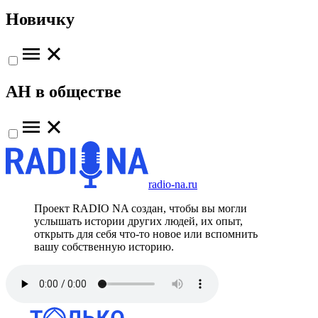
Новичку
АН в обществе
radio-na.ru
Проект RADIO NA создан, чтобы вы могли
услышать истории других людей, их опыт,
открыть для себя что-то новое или вспомнить
вашу собственную историю.