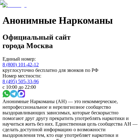
Анонимные Наркоманы
Официальный сайт
города
Москва
Единый номер:
8 (800) 101-42-12
круглосуточно бесплатно для звонков по РФ
Номер местности:
8 (495) 505-33-96
с 10:00 до 22:00
Анонимные Наркоманы (АН) — это некоммерческое,
непрофессиональное и нерелигиозное сообщество
выздоравливающих зависимых, которые бескорыстно
помогают друг другу прекратить употреблять наркотики и
научиться жить без них. Единственная цель сообщества АН —
сделать доступной информацию о возможности
выздоровления тем, кто еще употребляет наркотики и