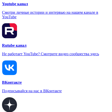
Youtube канал
Смотри личные истории и интервью на нашем канале в
YouTube
Rutube канал
Не работает YouTube? Смотрите видео сообщества здесь
ВКонтакте
Подписывайся на нас в ВКонтакте