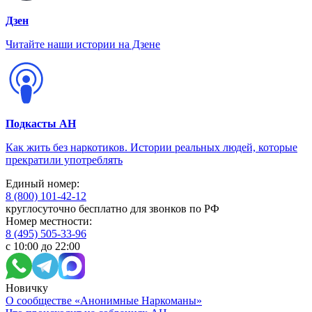
Дзен
Читайте наши истории на Дзене
Подкасты АН
Как жить без наркотиков. Истории реальных людей, которые
прекратили употреблять
Единый номер:
8 (800) 101-42-12
круглосуточно бесплатно для звонков по РФ
Номер местности:
8 (495) 505-33-96
с 10:00 до 22:00
Новичку
О сообществе «Анонимные Наркоманы»