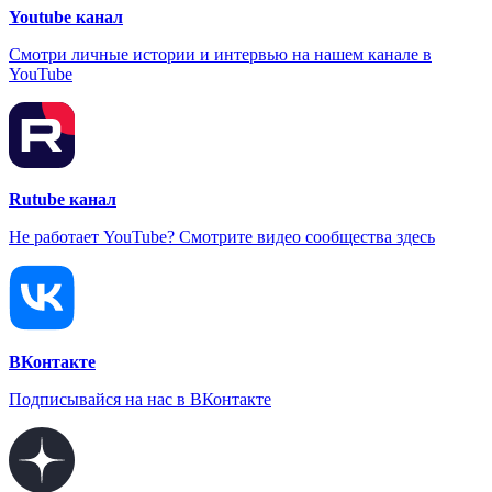
Youtube канал
Смотри личные истории и интервью на нашем канале в
YouTube
Rutube канал
Не работает YouTube? Смотрите видео сообщества здесь
ВКонтакте
Подписывайся на нас в ВКонтакте