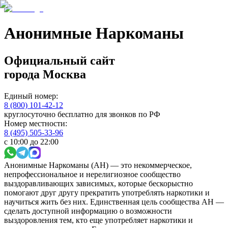
Анонимные Наркоманы
Официальный сайт
города
Москва
Единый номер:
8 (800) 101-42-12
круглосуточно бесплатно для звонков по РФ
Номер местности:
8 (495) 505-33-96
с 10:00 до 22:00
Анонимные Наркоманы (АН) — это некоммерческое,
непрофессиональное и нерелигиозное сообщество
выздоравливающих зависимых, которые бескорыстно
помогают друг другу прекратить употреблять наркотики и
научиться жить без них. Единственная цель сообщества АН —
сделать доступной информацию о возможности
выздоровления тем, кто еще употребляет наркотики и