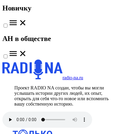
Новичку
АН в обществе
radio-na.ru
Проект RADIO NA создан, чтобы вы могли
услышать истории других людей, их опыт,
открыть для себя что-то новое или вспомнить
вашу собственную историю.