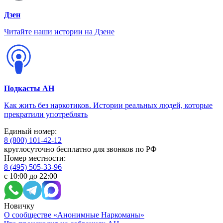
Дзен
Читайте наши истории на Дзене
Подкасты АН
Как жить без наркотиков. Истории реальных людей, которые
прекратили употреблять
Единый номер:
8 (800) 101-42-12
круглосуточно бесплатно для звонков по РФ
Номер местности:
8 (495) 505-33-96
с 10:00 до 22:00
Новичку
О сообществе «Анонимные Наркоманы»