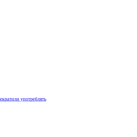
рекратили употреблять