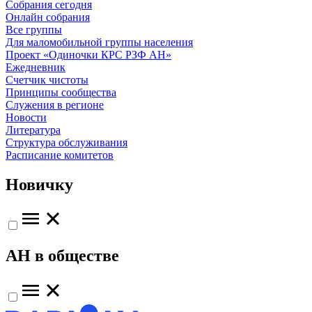
Собрания сегодня
Онлайн собрания
Все группы
Для маломобильной группы населения
Проект «Одиночки КРС РЗФ АН»
Ежедневник
Счетчик чистоты
Принципы сообщества
Служения в регионе
Новости
Литература
Структура обслуживания
Расписание комитетов
Новичку
АН в обществе