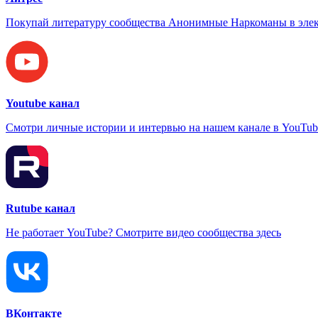
Покупай литературу сообщества Анонимные Наркоманы в элек
Youtube канал
Смотри личные истории и интервью на нашем канале в YouTub
Rutube канал
Не работает YouTube? Смотрите видео сообщества здесь
ВКонтакте