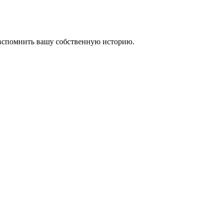
 вспомнить вашу собственную историю.