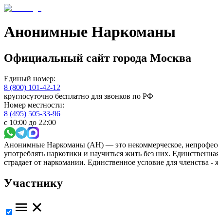
Анонимные Наркоманы
Официальный сайт
города
Москва
Единый номер:
8 (800) 101-42-12
круглосуточно бесплатно для звонков по РФ
Номер местности:
8 (495) 505-33-96
с 10:00 до 22:00
Анонимные Наркоманы (АН) — это некоммерческое, непрофесс
употреблять наркотики и научиться жить без них. Единственн
страдает от наркомании. Единственное условие для членства -
Участнику