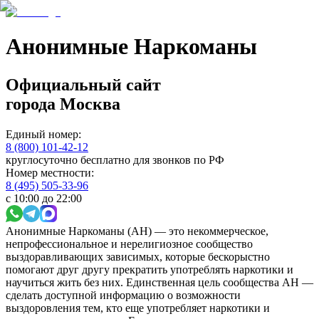
Анонимные Наркоманы
Официальный сайт
города
Москва
Единый номер:
8 (800) 101-42-12
круглосуточно бесплатно для звонков по РФ
Номер местности:
8 (495) 505-33-96
с 10:00 до 22:00
Анонимные Наркоманы (АН) — это некоммерческое,
непрофессиональное и нерелигиозное сообщество
выздоравливающих зависимых, которые бескорыстно
помогают друг другу прекратить употреблять наркотики и
научиться жить без них. Единственная цель сообщества АН —
сделать доступной информацию о возможности
выздоровления тем, кто еще употребляет наркотики и