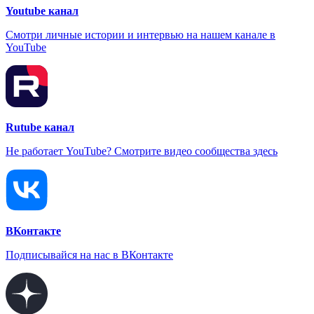
Youtube канал
Смотри личные истории и интервью на нашем канале в
YouTube
Rutube канал
Не работает YouTube? Смотрите видео сообщества здесь
ВКонтакте
Подписывайся на нас в ВКонтакте