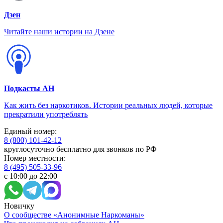
Дзен
Читайте наши истории на Дзене
Подкасты АН
Как жить без наркотиков. Истории реальных людей, которые
прекратили употреблять
Единый номер:
8 (800) 101-42-12
круглосуточно бесплатно для звонков по РФ
Номер местности:
8 (495) 505-33-96
с 10:00 до 22:00
Новичку
О сообществе «Анонимные Наркоманы»