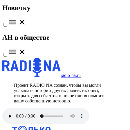
Новичку
АН в обществе
radio-na.ru
Проект RADIO NA создан, чтобы вы могли
услышать истории других людей, их опыт,
открыть для себя что-то новое или вспомнить
вашу собственную историю.