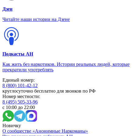
Дзен
Читайте наши истории на Дзене
Подкасты АН
Как жить без наркотиков. Истории реальных людей, которые
прекратили употреблять
Единый номер:
8 (800) 101-42-12
круглосуточно бесплатно для звонков по РФ
Номер местности:
8 (495) 505-33-96
с 10:00 до 22:00
Новичку
О сообществе «Анонимные Наркоманы»