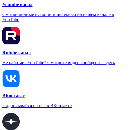
Youtube канал
Смотри личные истории и интервью на нашем канале в
YouTube
Rutube канал
Не работает YouTube? Смотрите видео сообщества здесь
ВКонтакте
Подписывайся на нас в ВКонтакте