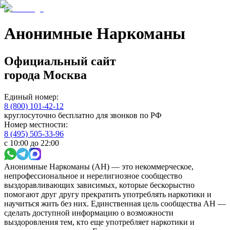
Анонимные Наркоманы
Официальный сайт
города
Москва
Единый номер:
8 (800) 101-42-12
круглосуточно бесплатно для звонков по РФ
Номер местности:
8 (495) 505-33-96
с 10:00 до 22:00
Анонимные Наркоманы (АН) — это некоммерческое,
непрофессиональное и нерелигиозное сообщество
выздоравливающих зависимых, которые бескорыстно
помогают друг другу прекратить употреблять наркотики и
научиться жить без них. Единственная цель сообщества АН —
сделать доступной информацию о возможности
выздоровления тем, кто еще употребляет наркотики и