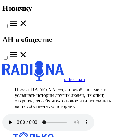
Новичку
АН в обществе
radio-na.ru
Проект RADIO NA создан, чтобы вы могли
услышать истории других людей, их опыт,
открыть для себя что-то новое или вспомнить
вашу собственную историю.