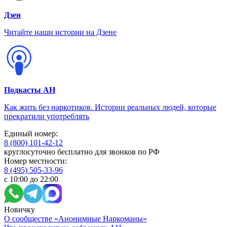
Дзен
Читайте наши истории на Дзене
Подкасты АН
Как жить без наркотиков. Истории реальных людей, которые
прекратили употреблять
Единый номер:
8 (800) 101-42-12
круглосуточно бесплатно для звонков по РФ
Номер местности:
8 (495) 505-33-96
с 10:00 до 22:00
Новичку
О сообществе «Анонимные Наркоманы»