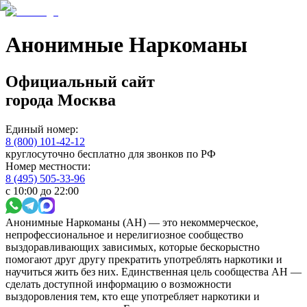
Анонимные Наркоманы
Официальный сайт
города
Москва
Единый номер:
8 (800) 101-42-12
круглосуточно бесплатно для звонков по РФ
Номер местности:
8 (495) 505-33-96
с 10:00 до 22:00
Анонимные Наркоманы (АН) — это некоммерческое,
непрофессиональное и нерелигиозное сообщество
выздоравливающих зависимых, которые бескорыстно
помогают друг другу прекратить употреблять наркотики и
научиться жить без них. Единственная цель сообщества АН —
сделать доступной информацию о возможности
выздоровления тем, кто еще употребляет наркотики и