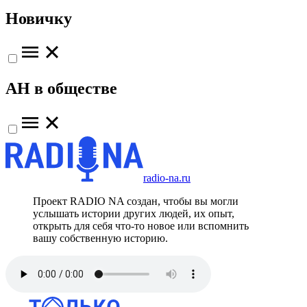
Новичку
АН в обществе
radio-na.ru
Проект RADIO NA создан, чтобы вы могли
услышать истории других людей, их опыт,
открыть для себя что-то новое или вспомнить
вашу собственную историю.