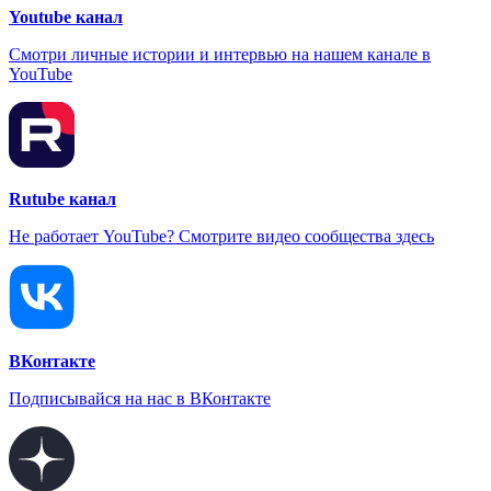
Youtube канал
Смотри личные истории и интервью на нашем канале в
YouTube
Rutube канал
Не работает YouTube? Смотрите видео сообщества здесь
ВКонтакте
Подписывайся на нас в ВКонтакте