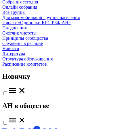
Собрания сегодня
Онлайн собрания
Все группы
Для маломобильной группы населения
Проект «Одиночки КРС РЗФ АН»
Ежедневник
Счетчик чистоты
Принципы сообщества
Служения в регионе
Новости
Литература
Структура обслуживания
Расписание комитетов
Новичку
АН в обществе