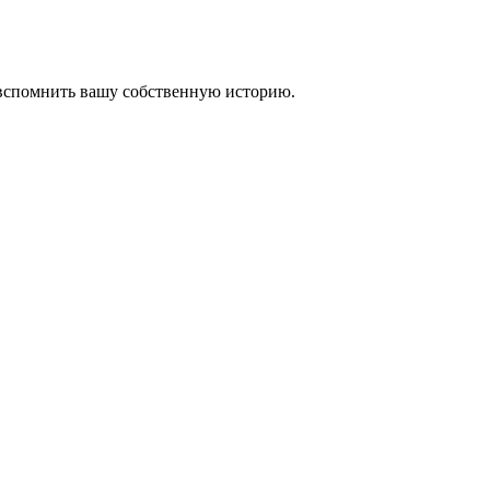
 вспомнить вашу собственную историю.