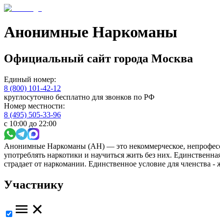
Анонимные Наркоманы
Официальный сайт
города
Москва
Единый номер:
8 (800) 101-42-12
круглосуточно бесплатно для звонков по РФ
Номер местности:
8 (495) 505-33-96
с 10:00 до 22:00
Анонимные Наркоманы (АН) — это некоммерческое, непрофесс
употреблять наркотики и научиться жить без них. Единственн
страдает от наркомании. Единственное условие для членства -
Участнику