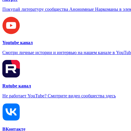
Покупай литературу сообщества Анонимные Наркоманы в элек
Youtube канал
Смотри личные истории и интервью на нашем канале в YouTub
Rutube канал
Не работает YouTube? Смотрите видео сообщества здесь
ВКонтакте