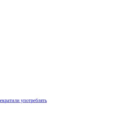
рекратили употреблять