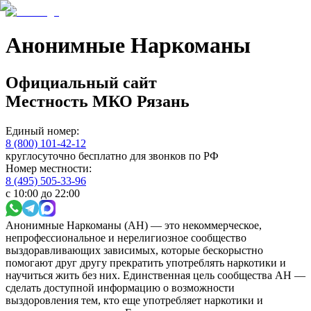
Анонимные Наркоманы
Официальный сайт
Местность
МКО Рязань
Единый номер:
8 (800) 101-42-12
круглосуточно бесплатно для звонков по РФ
Номер местности:
8 (495) 505-33-96
с 10:00 до 22:00
Анонимные Наркоманы (АН) — это некоммерческое,
непрофессиональное и нерелигиозное сообщество
выздоравливающих зависимых, которые бескорыстно
помогают друг другу прекратить употреблять наркотики и
научиться жить без них. Единственная цель сообщества АН —
сделать доступной информацию о возможности
выздоровления тем, кто еще употребляет наркотики и