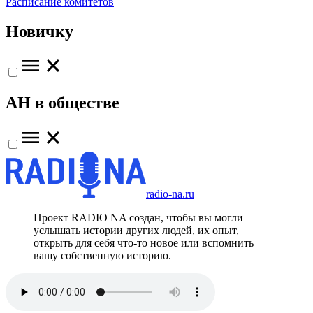
Расписание комитетов
Новичку
АН в обществе
radio-na.ru
Проект RADIO NA создан, чтобы вы могли
услышать истории других людей, их опыт,
открыть для себя что-то новое или вспомнить
вашу собственную историю.