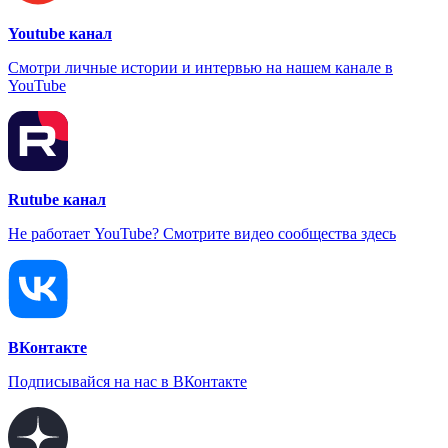
Youtube канал
Смотри личные истории и интервью на нашем канале в
YouTube
Rutube канал
Не работает YouTube? Смотрите видео сообщества здесь
ВКонтакте
Подписывайся на нас в ВКонтакте