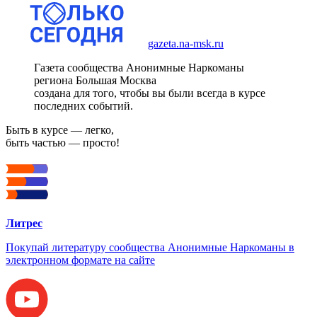
gazeta.na-msk.ru
Газета сообщества Анонимные Наркоманы
региона Большая Москва
создана для того, чтобы вы были всегда в курсе
последних событий.
Быть в курсе — легко,
быть частью — просто!
Литрес
Покупай литературу сообщества Анонимные Наркоманы в
электронном формате на сайте