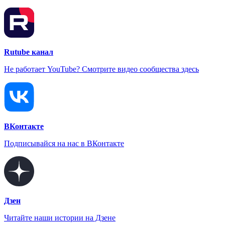
Rutube канал
Не работает YouTube? Смотрите видео сообщества здесь
ВКонтакте
Подписывайся на нас в ВКонтакте
Дзен
Читайте наши истории на Дзене