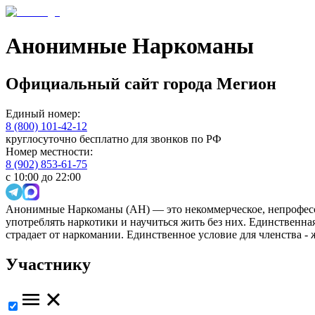
Анонимные Наркоманы
Официальный сайт
города
Мегион
Единый номер:
8 (800) 101-42-12
круглосуточно бесплатно для звонков по РФ
Номер местности:
8 (902) 853-61-75
с 10:00 до 22:00
Анонимные Наркоманы (АН) — это некоммерческое, непрофесс
употреблять наркотики и научиться жить без них. Единственн
страдает от наркомании. Единственное условие для членства -
Участнику