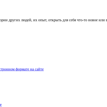
рии других людей, их опыт, открыть для себя что-то новое или
тронном формате на сайте
e