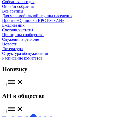
Собрания сегодня
Онлайн собрания
Все группы
Для маломобильной группы населения
Проект «Одиночки КРС РЗФ АН»
Ежедневник
Счетчик чистоты
Принципы сообщества
Служения в регионе
Новости
Литература
Структура обслуживания
Расписание комитетов
Новичку
АН в обществе