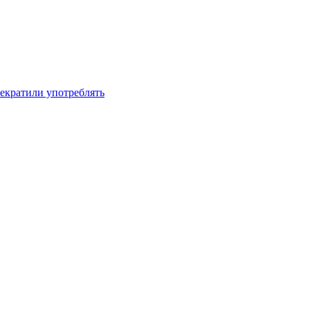
рекратили употреблять