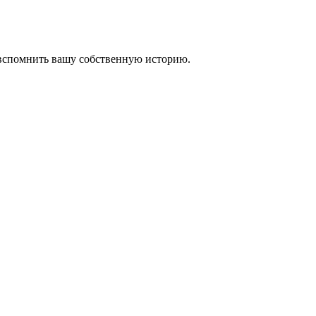
 вспомнить вашу собственную историю.