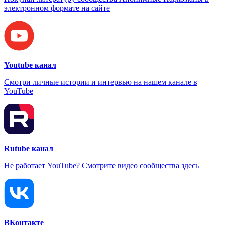
электронном формате на сайте
Youtube канал
Смотри личные истории и интервью на нашем канале в
YouTube
Rutube канал
Не работает YouTube? Смотрите видео сообщества здесь
ВКонтакте