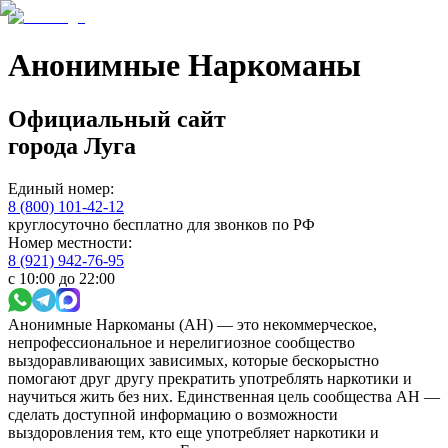
Анонимные Наркоманы
Официальный сайт
города
Луга
Единый номер:
8 (800) 101-42-12
круглосуточно бесплатно для звонков по РФ
Номер местности:
8 (921) 942-76-95
с 10:00 до 22:00
Анонимные Наркоманы (АН) — это некоммерческое,
непрофессиональное и нерелигиозное сообщество
выздоравливающих зависимых, которые бескорыстно
помогают друг другу прекратить употреблять наркотики и
научиться жить без них. Единственная цель сообщества АН —
сделать доступной информацию о возможности
выздоровления тем, кто еще употребляет наркотики и