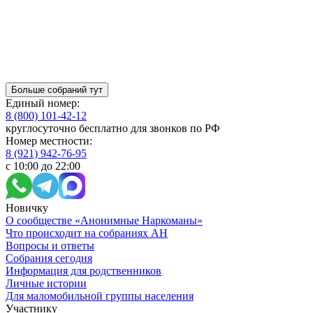
Больше собраний тут
Единый номер:
8 (800) 101-42-12
круглосуточно бесплатно для звонков по РФ
Номер местности:
8 (921) 942-76-95
с 10:00 до 22:00
Новичку
О сообществе «Анонимные Наркоманы»
Что происходит на собраниях АН
Вопросы и ответы
Собрания сегодня
Информация для родственников
Личные истории
Для маломобильной группы населения
Участнику