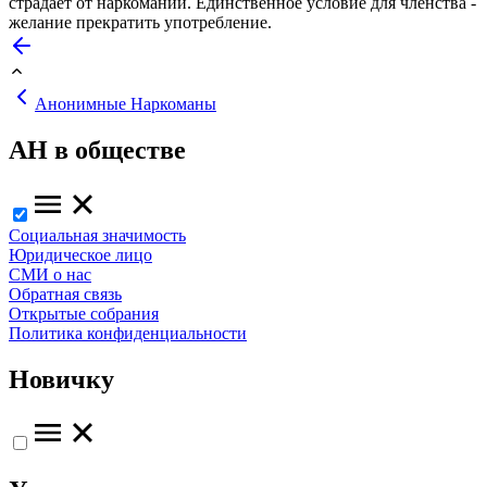
страдает от наркомании. Единственное условие для членства -
желание прекратить употребление.
Анонимные Наркоманы
АН в обществе
Социальная значимость
Юридическое лицо
СМИ о нас
Обратная связь
Открытые собрания
Политика конфиденциальности
Новичку