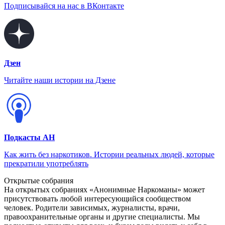
Подписывайся на нас в ВКонтакте
Дзен
Читайте наши истории на Дзене
Подкасты АН
Как жить без наркотиков. Истории реальных людей, которые
прекратили употреблять
Открытые собрания
На открытых собраниях «Анонимные Наркоманы» может
присутствовать любой интересующийся сообществом
человек. Родители зависимых, журналисты, врачи,
правоохранительные органы и другие специалисты. Мы