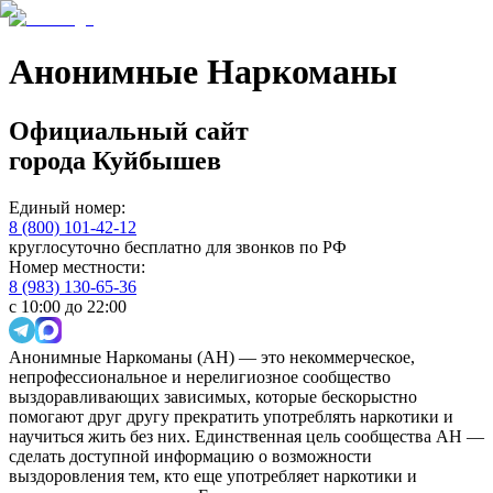
Анонимные Наркоманы
Официальный сайт
города
Куйбышев
Единый номер:
8 (800) 101-42-12
круглосуточно бесплатно для звонков по РФ
Номер местности:
8 (983) 130-65-36
с 10:00 до 22:00
Анонимные Наркоманы (АН) — это некоммерческое,
непрофессиональное и нерелигиозное сообщество
выздоравливающих зависимых, которые бескорыстно
помогают друг другу прекратить употреблять наркотики и
научиться жить без них. Единственная цель сообщества АН —
сделать доступной информацию о возможности
выздоровления тем, кто еще употребляет наркотики и