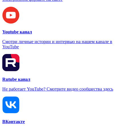
Youtube канал
Смотри личные истории и интервью на нашем канале в
YouTube
Rutube канал
Не работает YouTube? Смотрите видео сообщества здесь
ВКонтакте