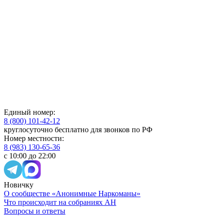
Единый номер:
8 (800) 101-42-12
круглосуточно бесплатно для звонков по РФ
Номер местности:
8 (983) 130-65-36
с 10:00 до 22:00
Новичку
О сообществе «Анонимные Наркоманы»
Что происходит на собраниях АН
Вопросы и ответы