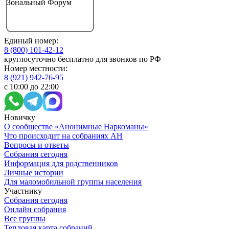
Зональный Форум
Единый номер:
8 (800) 101-42-12
круглосуточно бесплатно для звонков по РФ
Номер местности:
8 (921) 942-76-95
с 10:00 до 22:00
Новичку
О сообществе «Анонимные Наркоманы»
Что происходит на собраниях АН
Вопросы и ответы
Собрания сегодня
Информация для родственников
Личные истории
Для маломобильной группы населения
Участнику
Собрания сегодня
Онлайн собрания
Все группы
Тепловая карта собраний