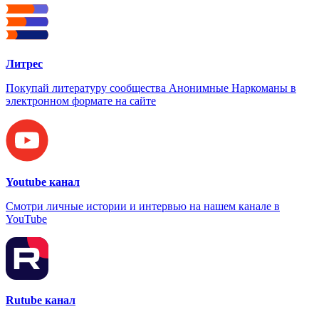
Литрес
Покупай литературу сообщества Анонимные Наркоманы в
электронном формате на сайте
Youtube канал
Смотри личные истории и интервью на нашем канале в
YouTube
Rutube канал