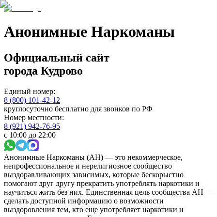
Анонимные Наркоманы
Официальный сайт
города
Кудрово
Единый номер:
8 (800) 101-42-12
круглосуточно бесплатно для звонков по РФ
Номер местности:
8 (921) 942-76-95
с 10:00 до 22:00
Анонимные Наркоманы (АН) — это некоммерческое,
непрофессиональное и нерелигиозное сообщество
выздоравливающих зависимых, которые бескорыстно
помогают друг другу прекратить употреблять наркотики и
научиться жить без них. Единственная цель сообщества АН —
сделать доступной информацию о возможности
выздоровления тем, кто еще употребляет наркотики и