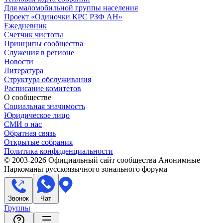
Для маломобильной группы населения
Проект «Одиночки КРС РЗФ АН»
Ежедневник
Счетчик чистоты
Принципы сообщества
Служения в регионе
Новости
Литература
Структура обслуживания
Расписание комитетов
О сообществе
Социальная значимость
Юридическое лицо
СМИ о нас
Обратная связь
Открытые собрания
Политика конфиденциальности
© 2003-
2026
Официальный сайт сообщества Анонимные
Наркоманы русскоязычного зонального форума
Звонок
Чат
Группы