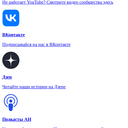
Не работает YouTube? Смотрите видео сообщества здесь
ВКонтакте
Подписывайся на нас в ВКонтакте
Дзен
Читайте наши истории на Дзене
Подкасты АН