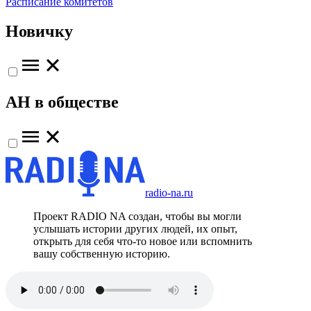
Расписание комитетов
Новичку
АН в обществе
radio-na.ru
Проект RADIO NA создан, чтобы вы могли
услышать истории других людей, их опыт,
открыть для себя что-то новое или вспомнить
вашу собственную историю.