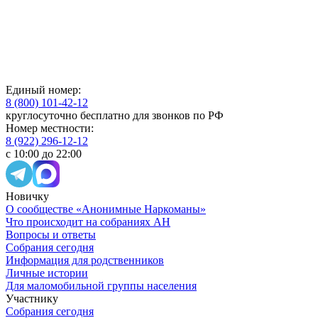
Единый номер:
8 (800) 101-42-12
круглосуточно бесплатно для звонков по РФ
Номер местности:
8 (922) 296-12-12
с 10:00 до 22:00
Новичку
О сообществе «Анонимные Наркоманы»
Что происходит на собраниях АН
Вопросы и ответы
Собрания сегодня
Информация для родственников
Личные истории
Для маломобильной группы населения
Участнику
Собрания сегодня