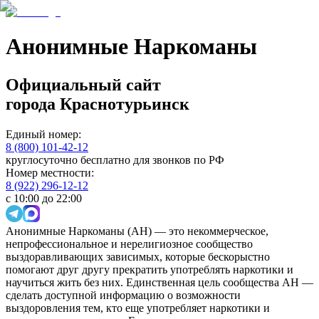
Анонимные Наркоманы
Официальный сайт
города
Краснотурьинск
Единый номер:
8 (800) 101-42-12
круглосуточно бесплатно для звонков по РФ
Номер местности:
8 (922) 296-12-12
с 10:00 до 22:00
Анонимные Наркоманы (АН) — это некоммерческое,
непрофессиональное и нерелигиозное сообщество
выздоравливающих зависимых, которые бескорыстно
помогают друг другу прекратить употреблять наркотики и
научиться жить без них. Единственная цель сообщества АН —
сделать доступной информацию о возможности
выздоровления тем, кто еще употребляет наркотики и