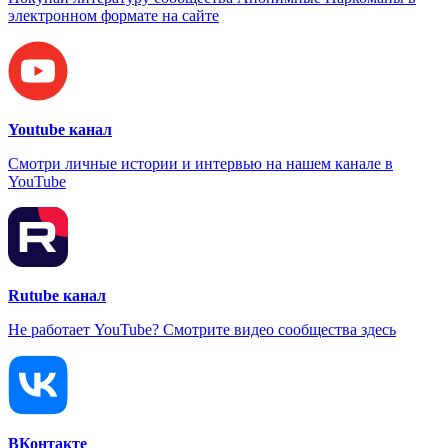
электронном формате на сайте
Youtube канал
Смотри личные истории и интервью на нашем канале в
YouTube
Rutube канал
Не работает YouTube? Смотрите видео сообщества здесь
ВКонтакте