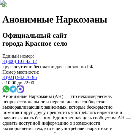
Анонимные Наркоманы
Официальный сайт
города
Красное село
Единый номер:
8 (800) 101-42-12
круглосуточно бесплатно для звонков по РФ
Номер местности:
8 (921) 942-76-95
с 10:00 до 22:00
Анонимные Наркоманы (АН) — это некоммерческое,
непрофессиональное и нерелигиозное сообщество
выздоравливающих зависимых, которые бескорыстно
помогают друг другу прекратить употреблять наркотики и
научиться жить без них. Единственная цель сообщества АН —
сделать доступной информацию о возможности
выздоровления тем, кто еще употребляет наркотики и