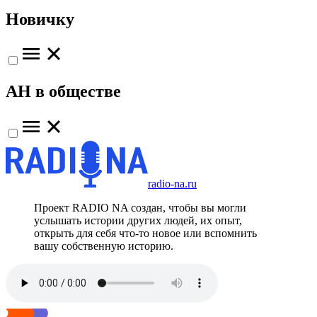
Новичку
АН в обществе
radio-na.ru
Проект RADIO NA создан, чтобы вы могли
услышать истории других людей, их опыт,
открыть для себя что-то новое или вспомнить
вашу собственную историю.