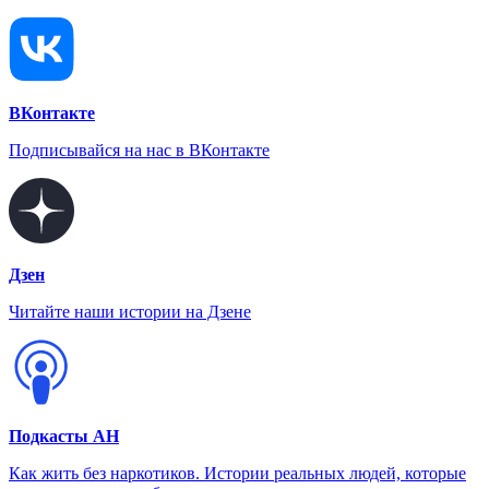
ВКонтакте
Подписывайся на нас в ВКонтакте
Дзен
Читайте наши истории на Дзене
Подкасты АН
Как жить без наркотиков. Истории реальных людей, которые