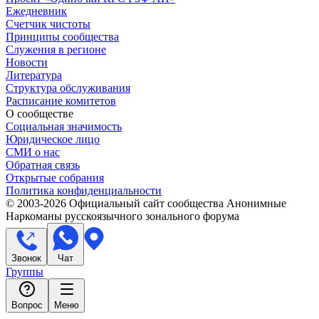
Ежедневник
Счетчик чистоты
Принципы сообщества
Служения в регионе
Новости
Литература
Структура обслуживания
Расписание комитетов
О сообществе
Социальная значимость
Юридическое лицо
СМИ о нас
Обратная связь
Открытые собрания
Политика конфиденциальности
© 2003-
2026
Официальный сайт сообщества Анонимные
Наркоманы русскоязычного зонального форума
Звонок
Чат
Группы
Вопрос
Меню