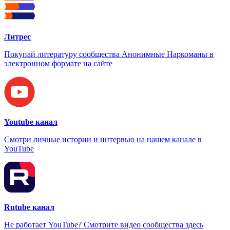
Литрес
Покупай литературу сообщества Анонимные Наркоманы в
электронном формате на сайте
Youtube канал
Смотри личные истории и интервью на нашем канале в
YouTube
Rutube канал
Не работает YouTube? Смотрите видео сообщества здесь