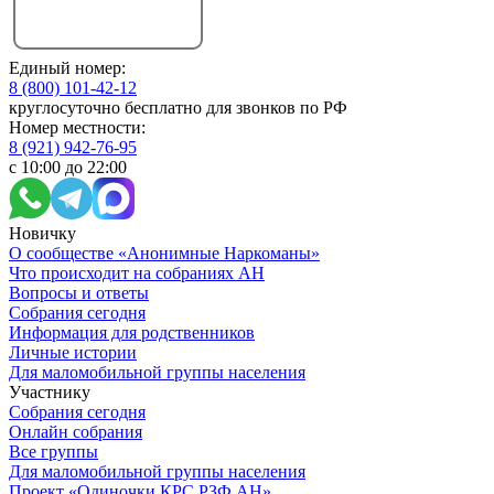
Единый номер:
8 (800) 101-42-12
круглосуточно бесплатно для звонков по РФ
Номер местности:
8 (921) 942-76-95
с 10:00 до 22:00
Новичку
О сообществе «Анонимные Наркоманы»
Что происходит на собраниях АН
Вопросы и ответы
Собрания сегодня
Информация для родственников
Личные истории
Для маломобильной группы населения
Участнику
Собрания сегодня
Онлайн собрания
Все группы
Для маломобильной группы населения
Проект «Одиночки КРС РЗФ АН»