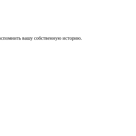
 вспомнить вашу собственную историю.