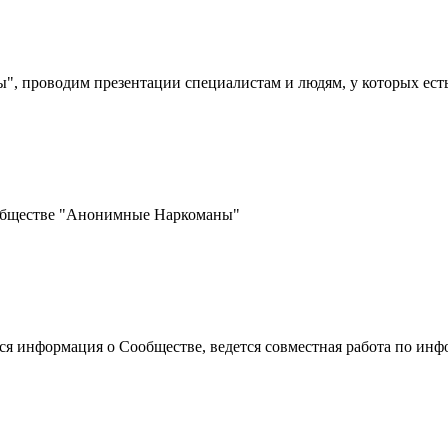
 проводим презентации специалистам и людям, у которых ест
ообществе "Анонимные Наркоманы"
ется информация о Сообществе, ведется совместная работа по 