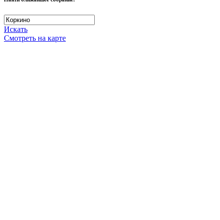
Искать
Смотреть на карте