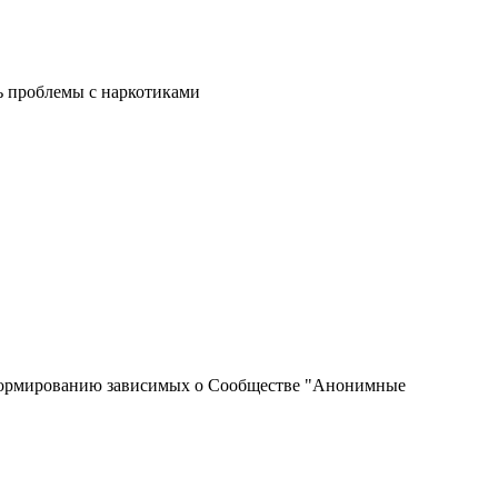
ь проблемы с наркотиками
информированию зависимых о Сообществе "Анонимные