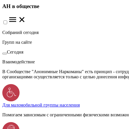
АН в обществе
Собраний сегодня
Групп на сайте
Сегодня
Взаимодействие
В Сообществе "Анонимные Наркоманы" есть принцип - сотрудн
организациями осуществляется только с целью донесения инф
Для маломобильной группы населения
Помогаем зависимым с ограниченными физическими возможно