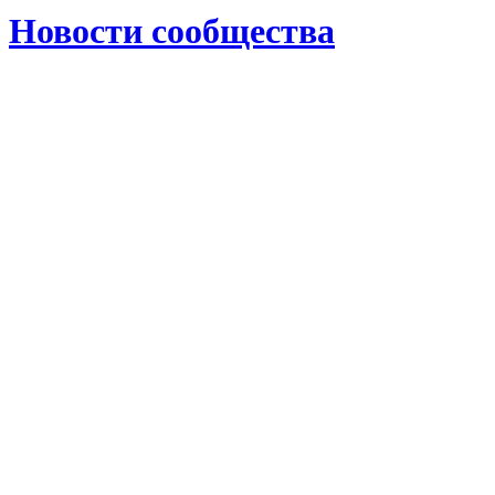
Новости сообщества