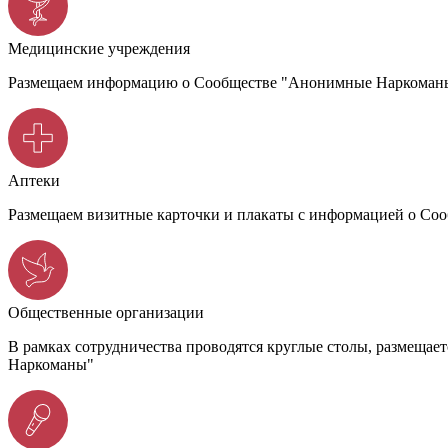
Медицинские учреждения
Размещаем информацию о Сообществе "Анонимные Наркоманы",
Аптеки
Размещаем визитные карточки и плакаты с информацией о С
Общественные организации
В рамках сотрудничества проводятся круглые столы, размеща
Наркоманы"