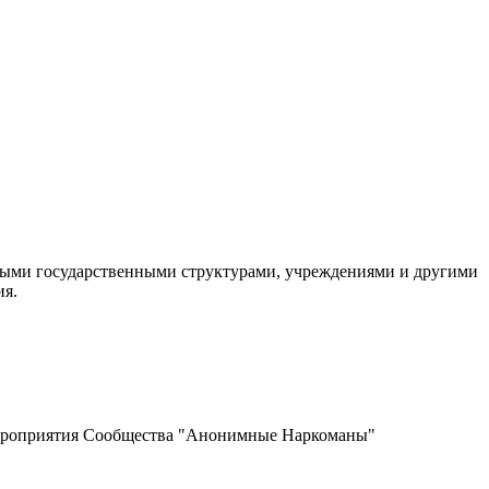
ными государственными структурами, учреждениями и другими
ия.
мероприятия Сообщества "Анонимные Наркоманы"