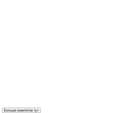
Больше комитетов тут