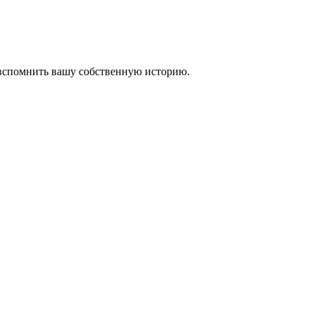
 вспомнить вашу собственную историю.