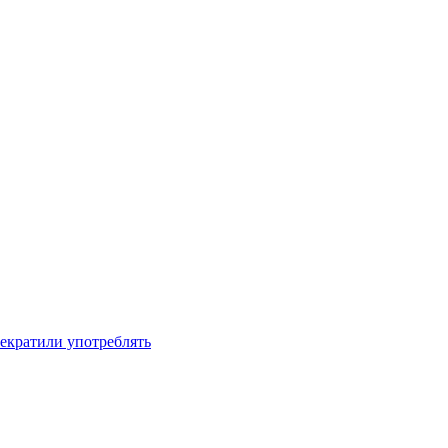
рекратили употреблять