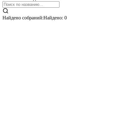
Найдено собраний:
Найдено:
0