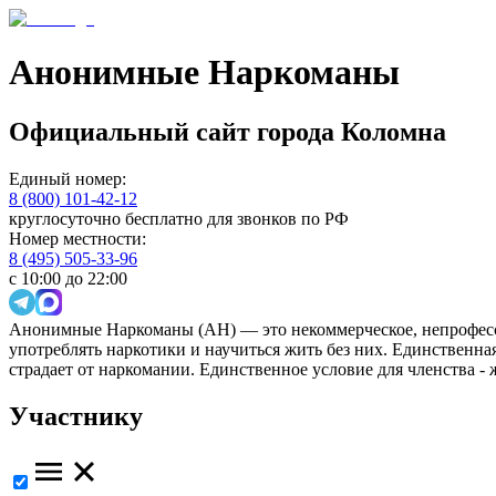
Анонимные Наркоманы
Официальный сайт
города
Коломна
Единый номер:
8 (800) 101-42-12
круглосуточно бесплатно для звонков по РФ
Номер местности:
8 (495) 505-33-96
с 10:00 до 22:00
Анонимные Наркоманы (АН) — это некоммерческое, непрофесс
употреблять наркотики и научиться жить без них. Единственн
страдает от наркомании. Единственное условие для членства -
Участнику