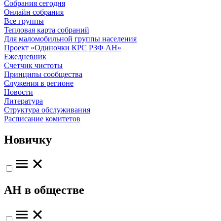
Собрания сегодня
Онлайн собрания
Все группы
Тепловая карта собраний
Для маломобильной группы населения
Проект «Одиночки КРС РЗФ АН»
Ежедневник
Счетчик чистоты
Принципы сообщества
Служения в регионе
Новости
Литература
Структура обслуживания
Расписание комитетов
Новичку
АН в обществе