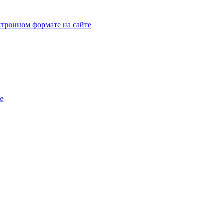
тронном формате на сайте
e