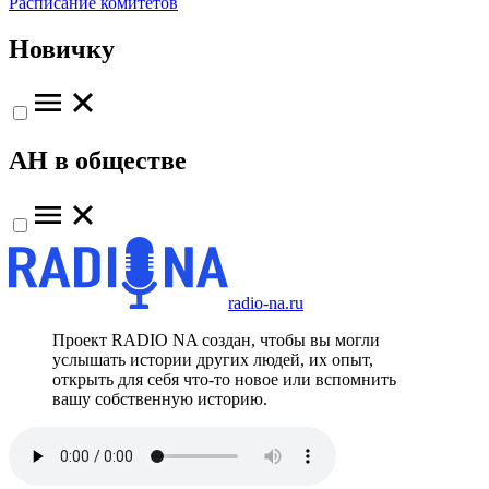
Расписание комитетов
Новичку
АН в обществе
radio-na.ru
Проект RADIO NA создан, чтобы вы могли
услышать истории других людей, их опыт,
открыть для себя что-то новое или вспомнить
вашу собственную историю.