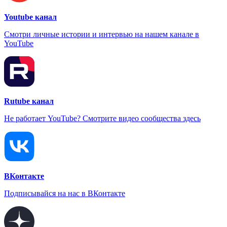
Youtube канал
Смотри личные истории и интервью на нашем канале в
YouTube
Rutube канал
Не работает YouTube? Смотрите видео сообщества здесь
ВКонтакте
Подписывайся на нас в ВКонтакте