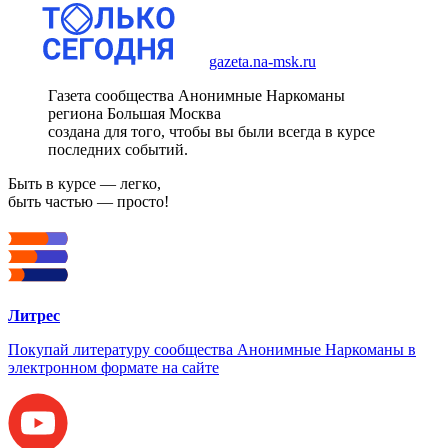
gazeta.na-msk.ru
Газета сообщества Анонимные Наркоманы
региона Большая Москва
создана для того, чтобы вы были всегда в курсе
последних событий.
Быть в курсе — легко,
быть частью — просто!
Литрес
Покупай литературу сообщества Анонимные Наркоманы в
электронном формате на сайте