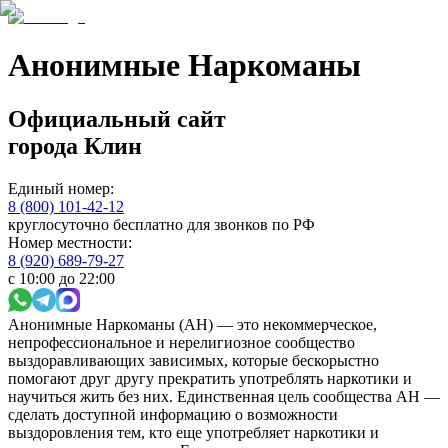
Анонимные Наркоманы
Официальный сайт
города
Клин
Единый номер:
8 (800) 101-42-12
круглосуточно бесплатно для звонков по РФ
Номер местности:
8 (920) 689-79-27
с 10:00 до 22:00
Анонимные Наркоманы (АН) — это некоммерческое,
непрофессиональное и нерелигиозное сообщество
выздоравливающих зависимых, которые бескорыстно
помогают друг другу прекратить употреблять наркотики и
научиться жить без них. Единственная цель сообщества АН —
сделать доступной информацию о возможности
выздоровления тем, кто еще употребляет наркотики и