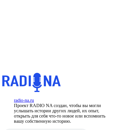
radio-na.ru
Проект RADIO NA создан, чтобы вы могли
услышать истории других людей, их опыт,
открыть для себя что-то новое или вспомнить
вашу собственную историю.