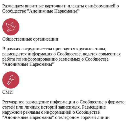
Размещаем визитные карточки и плакаты с информацией о
Сообществе "Анонимные Наркоманы"
Общественные организации
В рамках сотрудничества проводятся круглые столы,
размещается информация о Сообществе, ведется совместная
работа по информированию зависимых о Сообществе
"Анонимные Наркоманы"
СМИ
Регулярное размещение информации о Сообществе в формате
статей или личных историй зависимых. Размещение
наружной рекламы с информацией о Сообществе
"Анонимные Наркоманы" с телефоном горячей линии