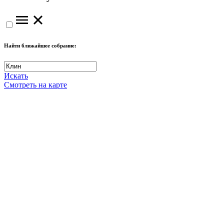
Найти ближайшее собрание:
Искать
Смотреть на карте