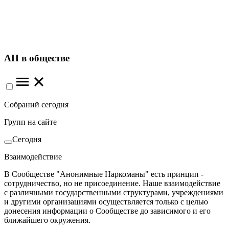
АН в обществе
Собраний сегодня
Групп на сайте
Сегодня
Взаимодействие
В Сообществе "Анонимные Наркоманы" есть принцип -
сотрудничество, но не присоединение. Наше взаимодействие
с различными государственными структурами, учреждениями
и другими организациями осуществляется только с целью
донесения информации о Сообществе до зависимого и его
ближайшего окружения.