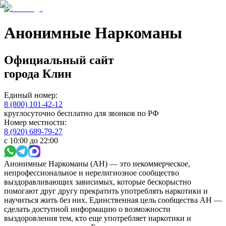
Анонимные Наркоманы
Официальный сайт
города
Клин
Единый номер:
8 (800) 101-42-12
круглосуточно бесплатно для звонков по РФ
Номер местности:
8 (920) 689-79-27
с 10:00 до 22:00
Анонимные Наркоманы (АН) — это некоммерческое,
непрофессиональное и нерелигиозное сообщество
выздоравливающих зависимых, которые бескорыстно
помогают друг другу прекратить употреблять наркотики и
научиться жить без них. Единственная цель сообщества АН —
сделать доступной информацию о возможности
выздоровления тем, кто еще употребляет наркотики и