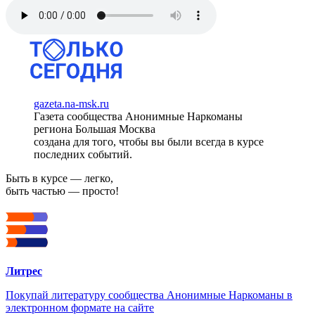
gazeta.na-msk.ru
Газета сообщества Анонимные Наркоманы
региона Большая Москва
создана для того, чтобы вы были всегда в курсе
последних событий.
Быть в курсе — легко,
быть частью — просто!
Литрес
Покупай литературу сообщества Анонимные Наркоманы в
электронном формате на сайте