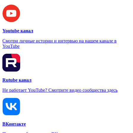
Youtube канал
Смотри личные истории и интервью на нашем канале в
YouTube
Rutube канал
Не работает YouTube? Смотрите видео сообщества здесь
ВКонтакте