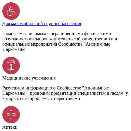
Для маломобильной группы населения
Помогаем зависимым с ограниченными физическими
возможностями здоровья посещать собрания, тренинги и
официальные мероприятия Сообщества "Анонимные
Наркоманы"
Медицинские учреждения
Размещаем информацию о Сообществе "Анонимные
Наркоманы", проводим презентации специалистам и людям, у
которых есть проблемы с наркотиками
Аптеки