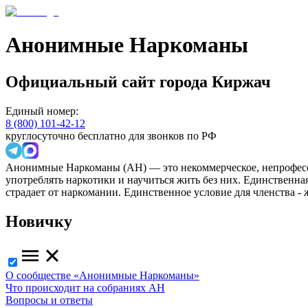
Анонимные Наркоманы
Официальный сайт
города
Киржач
Единый номер:
8 (800) 101-42-12
круглосуточно бесплатно для звонков по РФ
Анонимные Наркоманы (АН) — это некоммерческое, непрофесс
употреблять наркотики и научиться жить без них. Единственн
страдает от наркомании. Единственное условие для членства -
Новичку
О сообществе «Анонимные Наркоманы»
Что происходит на собраниях АН
Вопросы и ответы