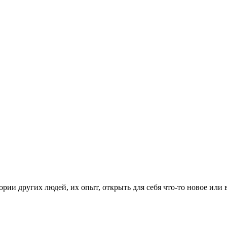
рии других людей, их опыт, открыть для себя что-то новое или