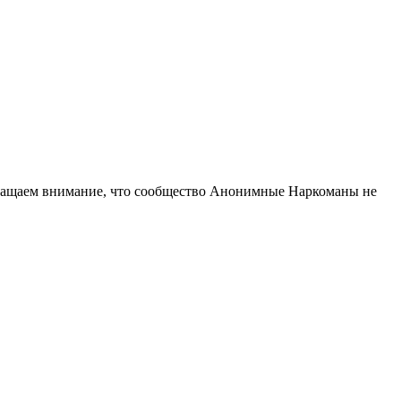
ращаем внимание, что сообщество Анонимные Наркоманы не