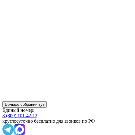
Больше собраний тут
Единый номер:
8 (800) 101-42-12
круглосуточно бесплатно для звонков по РФ