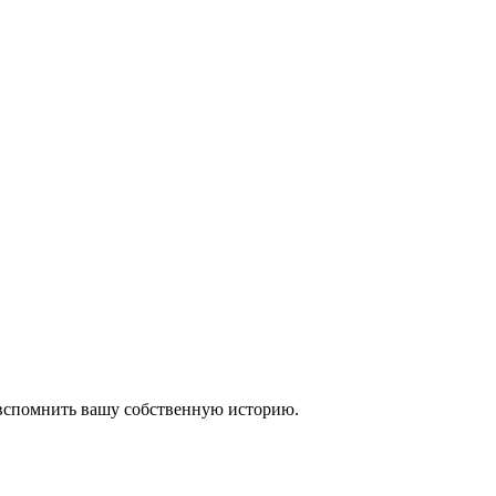
 вспомнить вашу собственную историю.