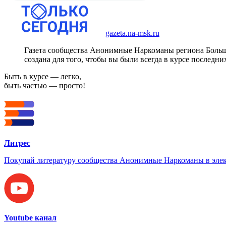
gazeta.na-msk.ru
Газета сообщества Анонимные Наркоманы региона Боль
создана для того, чтобы вы были всегда в курсе последни
Быть в курсе — легко,
быть частью — просто!
Литрес
Покупай литературу сообщества Анонимные Наркоманы в элек
Youtube канал