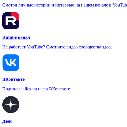
Смотри личные истории и интервью на нашем канале в YouTub
Rutube канал
Не работает YouTube? Смотрите видео сообщества здесь
ВКонтакте
Подписывайся на нас в ВКонтакте
Дзен