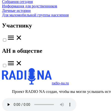
Собрания сегодня
Информация для родственников
Личные истории
Для маломобильной группы населения
Участнику
АН в обществе
radio-na.ru
Проект RADIO NA создан, чтобы вы могли услышать исто