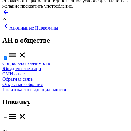
страдает от наркомании. Единственное условие для членства -
желание прекратить употребление.
Анонимные Наркоманы
АН в обществе
Социальная значимость
Юридическое лицо
СМИ о нас
Обратная связь
Открытые собрания
Политика конфиденциальности
Новичку