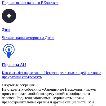
Подписывайся на нас в ВКонтакте
Дзен
Читайте наши истории на Дзене
Подкасты АН
Как жить без наркотиков. Истории реальных людей, которые
прекратили употреблять
Открытые собрания
На открытых собраниях «Анонимные Наркоманы» может
присутствовать любой интересующийся сообществом
человек. Родители зависимых, журналисты, врачи,
правоохранительные органы и другие специалисты. Мы