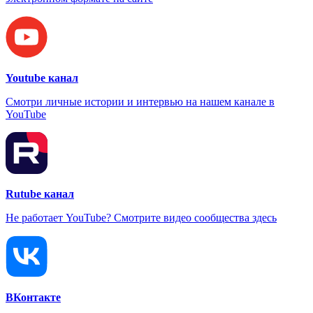
Youtube канал
Смотри личные истории и интервью на нашем канале в
YouTube
Rutube канал
Не работает YouTube? Смотрите видео сообщества здесь
ВКонтакте