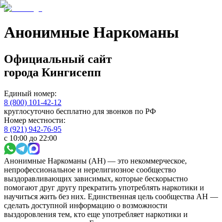
Анонимные Наркоманы
Официальный сайт
города
Кингисепп
Единый номер:
8 (800) 101-42-12
круглосуточно бесплатно для звонков по РФ
Номер местности:
8 (921) 942-76-95
с 10:00 до 22:00
Анонимные Наркоманы (АН) — это некоммерческое,
непрофессиональное и нерелигиозное сообщество
выздоравливающих зависимых, которые бескорыстно
помогают друг другу прекратить употреблять наркотики и
научиться жить без них. Единственная цель сообщества АН —
сделать доступной информацию о возможности
выздоровления тем, кто еще употребляет наркотики и