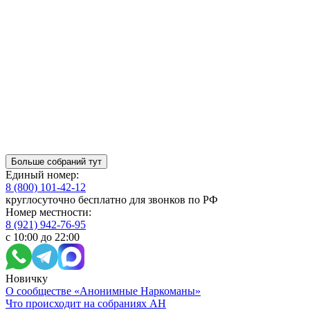
Больше собраний тут
Единый номер:
8 (800) 101-42-12
круглосуточно бесплатно для звонков по РФ
Номер местности:
8 (921) 942-76-95
с 10:00 до 22:00
Новичку
О сообществе «Анонимные Наркоманы»
Что происходит на собраниях АН