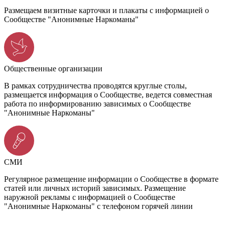
Размещаем визитные карточки и плакаты с информацией о
Сообществе "Анонимные Наркоманы"
Общественные организации
В рамках сотрудничества проводятся круглые столы,
размещается информация о Сообществе, ведется совместная
работа по информированию зависимых о Сообществе
"Анонимные Наркоманы"
СМИ
Регулярное размещение информации о Сообществе в формате
статей или личных историй зависимых. Размещение
наружной рекламы с информацией о Сообществе
"Анонимные Наркоманы" с телефоном горячей линии