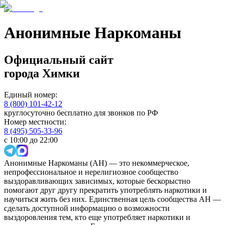
Анонимные Наркоманы
Официальный сайт
города
Химки
Единый номер:
8 (800) 101-42-12
круглосуточно бесплатно для звонков по РФ
Номер местности:
8 (495) 505-33-96
с 10:00 до 22:00
Анонимные Наркоманы (АН) — это некоммерческое,
непрофессиональное и нерелигиозное сообщество
выздоравливающих зависимых, которые бескорыстно
помогают друг другу прекратить употреблять наркотики и
научиться жить без них. Единственная цель сообщества АН —
сделать доступной информацию о возможности
выздоровления тем, кто еще употребляет наркотики и