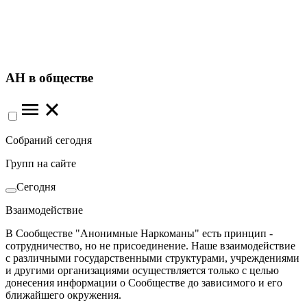
АН в обществе
Собраний сегодня
Групп на сайте
Сегодня
Взаимодействие
В Сообществе "Анонимные Наркоманы" есть принцип -
сотрудничество, но не присоединение. Наше взаимодействие
с различными государственными структурами, учреждениями
и другими организациями осуществляется только с целью
донесения информации о Сообществе до зависимого и его
ближайшего окружения.