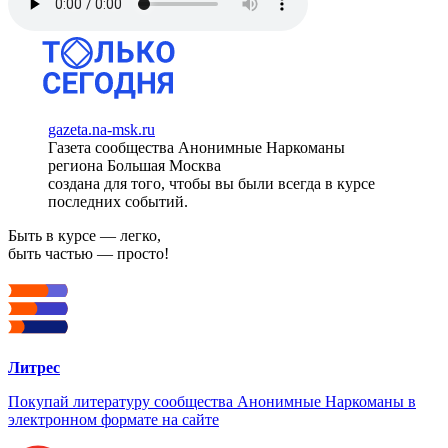
gazeta.na-msk.ru
Газета сообщества Анонимные Наркоманы
региона Большая Москва
создана для того, чтобы вы были всегда в курсе
последних событий.
Быть в курсе — легко,
быть частью — просто!
Литрес
Покупай литературу сообщества Анонимные Наркоманы в
электронном формате на сайте