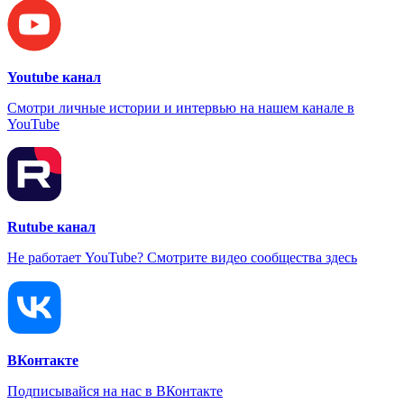
Youtube канал
Смотри личные истории и интервью на нашем канале в
YouTube
Rutube канал
Не работает YouTube? Смотрите видео сообщества здесь
ВКонтакте
Подписывайся на нас в ВКонтакте