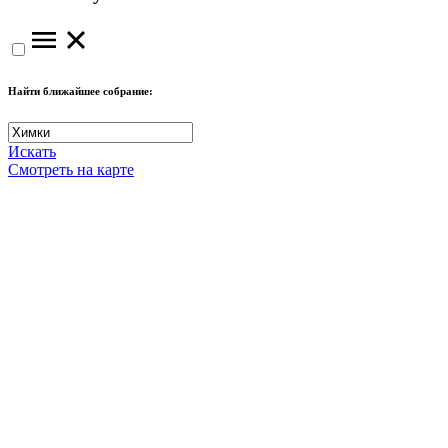
Найти ближайшее собрание:
Искать
Смотреть на карте