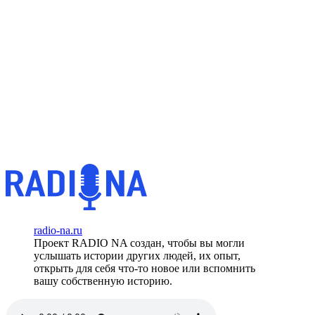
radio-na.ru
Проект RADIO NA создан, чтобы вы могли
услышать истории других людей, их опыт,
открыть для себя что-то новое или вспомнить
вашу собственную историю.