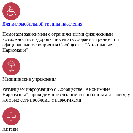
Для маломобильной группы населения
Помогаем зависимым с ограниченными физическими
возможностями здоровья посещать собрания, тренинги и
официальные мероприятия Сообщества "Анонимные
Наркоманы"
Медицинские учреждения
Размещаем информацию о Сообществе "Анонимные
Наркоманы", проводим презентации специалистам и людям, у
которых есть проблемы с наркотиками
Аптеки