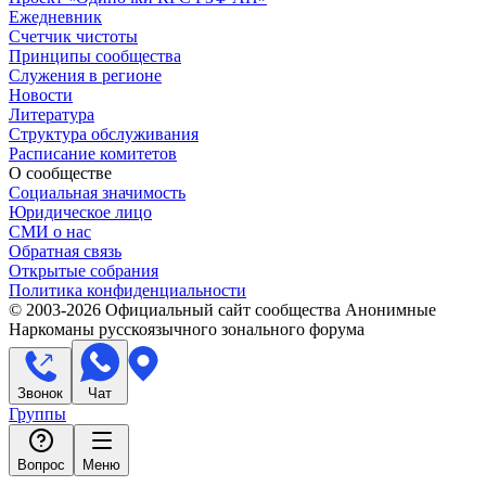
Ежедневник
Счетчик чистоты
Принципы сообщества
Служения в регионе
Новости
Литература
Структура обслуживания
Расписание комитетов
О сообществе
Социальная значимость
Юридическое лицо
СМИ о нас
Обратная связь
Открытые собрания
Политика конфиденциальности
© 2003-
2026
Официальный сайт сообщества Анонимные
Наркоманы русскоязычного зонального форума
Звонок
Чат
Группы
Вопрос
Меню