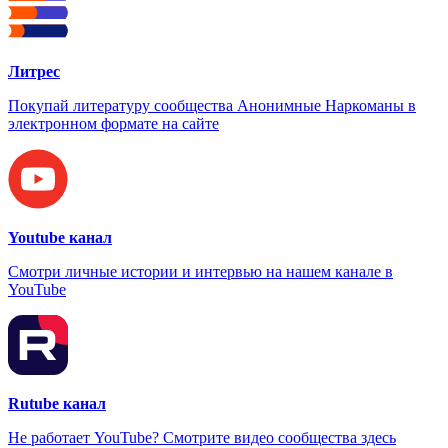
Литрес
Покупай литературу сообщества Анонимные Наркоманы в
электронном формате на сайте
Youtube канал
Смотри личные истории и интервью на нашем канале в
YouTube
Rutube канал
Не работает YouTube? Смотрите видео сообщества здесь