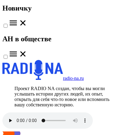
Новичку
АН в обществе
radio-na.ru
Проект RADIO NA создан, чтобы вы могли
услышать истории других людей, их опыт,
открыть для себя что-то новое или вспомнить
вашу собственную историю.