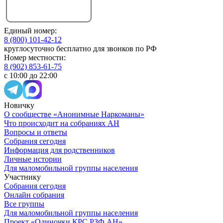
Единый номер:
8 (800) 101-42-12
круглосуточно бесплатно для звонков по РФ
Номер местности:
8 (902) 853-61-75
с 10:00 до 22:00
Новичку
О сообществе «Анонимные Наркоманы»
Что происходит на собраниях АН
Вопросы и ответы
Собрания сегодня
Информация для родственников
Личные истории
Для маломобильной группы населения
Участнику
Собрания сегодня
Онлайн собрания
Все группы
Для маломобильной группы населения
Проект «Одиночки КРС РЗФ АН»