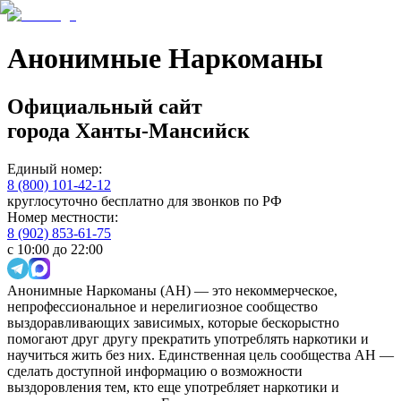
Анонимные Наркоманы
Официальный сайт
города
Ханты-Мансийск
Единый номер:
8 (800) 101-42-12
круглосуточно бесплатно для звонков по РФ
Номер местности:
8 (902) 853-61-75
с 10:00 до 22:00
Анонимные Наркоманы (АН) — это некоммерческое,
непрофессиональное и нерелигиозное сообщество
выздоравливающих зависимых, которые бескорыстно
помогают друг другу прекратить употреблять наркотики и
научиться жить без них. Единственная цель сообщества АН —
сделать доступной информацию о возможности
выздоровления тем, кто еще употребляет наркотики и