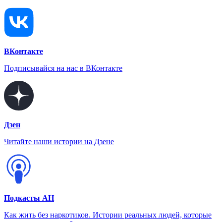
ВКонтакте
Подписывайся на нас в ВКонтакте
Дзен
Читайте наши истории на Дзене
Подкасты АН
Как жить без наркотиков. Истории реальных людей, которые