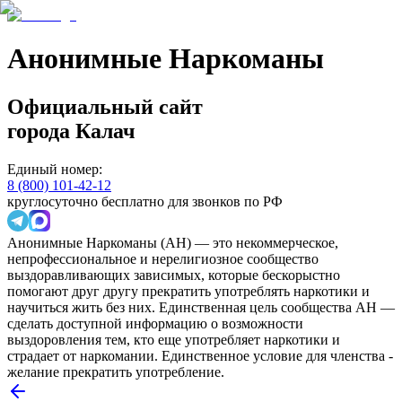
Анонимные Наркоманы
Официальный сайт
города
Калач
Единый номер:
8 (800) 101-42-12
круглосуточно бесплатно для звонков по РФ
Анонимные Наркоманы (АН) — это некоммерческое,
непрофессиональное и нерелигиозное сообщество
выздоравливающих зависимых, которые бескорыстно
помогают друг другу прекратить употреблять наркотики и
научиться жить без них. Единственная цель сообщества АН —
сделать доступной информацию о возможности
выздоровления тем, кто еще употребляет наркотики и
страдает от наркомании. Единственное условие для членства -
желание прекратить употребление.