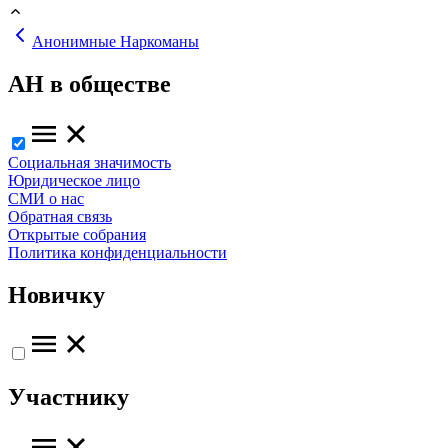
Анонимные Наркоманы
АН в обществе
Социальная значимость
Юридическое лицо
СМИ о нас
Обратная связь
Открытые собрания
Политика конфиденциальности
Новичку
Участнику