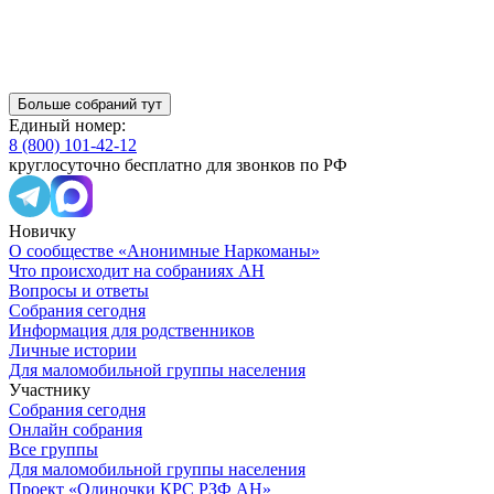
Больше собраний тут
Единый номер:
8 (800) 101-42-12
круглосуточно бесплатно для звонков по РФ
Новичку
О сообществе «Анонимные Наркоманы»
Что происходит на собраниях АН
Вопросы и ответы
Собрания сегодня
Информация для родственников
Личные истории
Для маломобильной группы населения
Участнику
Собрания сегодня
Онлайн собрания
Все группы
Для маломобильной группы населения
Проект «Одиночки КРС РЗФ АН»