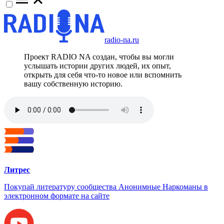
radio-na.ru
Проект RADIO NA создан, чтобы вы могли
услышать истории других людей, их опыт,
открыть для себя что-то новое или вспомнить
вашу собственную историю.
Литрес
Покупай литературу сообщества Анонимные Наркоманы в
электронном формате на сайте