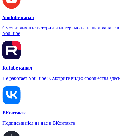
Youtube канал
Смотри личные истории и интервью на нашем канале в
YouTube
Rutube канал
Не работает YouTube? Смотрите видео сообщества здесь
ВКонтакте
Подписывайся на нас в ВКонтакте