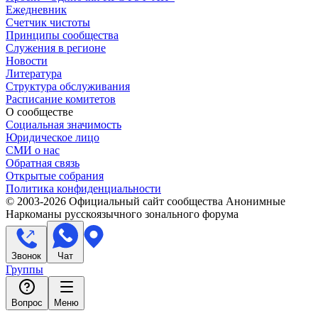
Ежедневник
Счетчик чистоты
Принципы сообщества
Служения в регионе
Новости
Литература
Структура обслуживания
Расписание комитетов
О сообществе
Социальная значимость
Юридическое лицо
СМИ о нас
Обратная связь
Открытые собрания
Политика конфиденциальности
© 2003-
2026
Официальный сайт сообщества Анонимные
Наркоманы русскоязычного зонального форума
Звонок
Чат
Группы
Вопрос
Меню